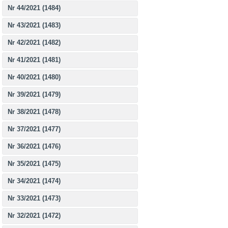
Nr 44/2021 (1484)
Nr 43/2021 (1483)
Nr 42/2021 (1482)
Nr 41/2021 (1481)
Nr 40/2021 (1480)
Nr 39/2021 (1479)
Nr 38/2021 (1478)
Nr 37/2021 (1477)
Nr 36/2021 (1476)
Nr 35/2021 (1475)
Nr 34/2021 (1474)
Nr 33/2021 (1473)
Nr 32/2021 (1472)