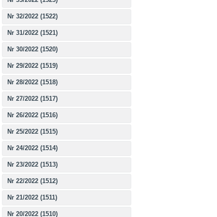
Nr 32/2022 (1522)
Nr 31/2022 (1521)
Nr 30/2022 (1520)
Nr 29/2022 (1519)
Nr 28/2022 (1518)
Nr 27/2022 (1517)
Nr 26/2022 (1516)
Nr 25/2022 (1515)
Nr 24/2022 (1514)
Nr 23/2022 (1513)
Nr 22/2022 (1512)
Nr 21/2022 (1511)
Nr 20/2022 (1510)