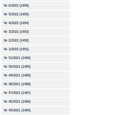
Nr 6/2022 (1496)
Nr 5/2022 (1495)
Nr 4/2022 (1494)
Nr 3/2022 (1493)
Nr 2/2022 (1492)
Nr 1/2022 (1491)
Nr 51/2021 (1490)
Nr 50/2021 (1490)
Nr 49/2021 (1489)
Nr 48/2021 (1488)
Nr 47/2021 (1487)
Nr 46/2021 (1486)
Nr 45/2021 (1485)