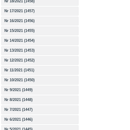
Nr 18/2021 (1458)
Nr 17/2021 (1457)
Nr 16/2021 (1456)
Nr 15/2021 (1455)
Nr 14/2021 (1454)
Nr 13/2021 (1453)
Nr 12/2021 (1452)
Nr 11/2021 (1451)
Nr 10/2021 (1450)
Nr 9/2021 (1449)
Nr 8/2021 (1448)
Nr 7/2021 (1447)
Nr 6/2021 (1446)
Nr 5/2021 (1445)