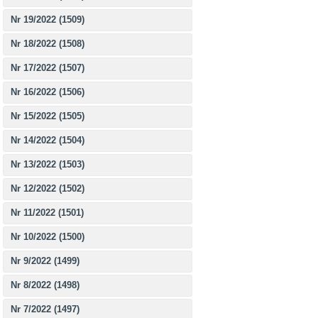
Nr 19/2022 (1509)
Nr 18/2022 (1508)
Nr 17/2022 (1507)
Nr 16/2022 (1506)
Nr 15/2022 (1505)
Nr 14/2022 (1504)
Nr 13/2022 (1503)
Nr 12/2022 (1502)
Nr 11/2022 (1501)
Nr 10/2022 (1500)
Nr 9/2022 (1499)
Nr 8/2022 (1498)
Nr 7/2022 (1497)