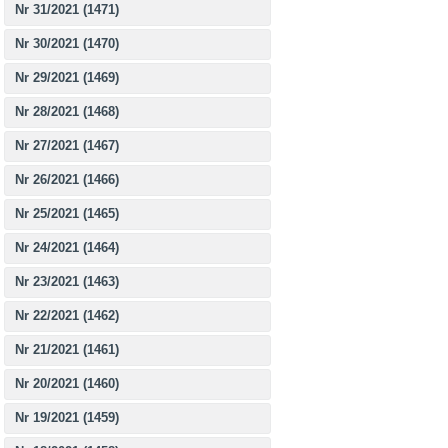
Nr 31/2021 (1471)
Nr 30/2021 (1470)
Nr 29/2021 (1469)
Nr 28/2021 (1468)
Nr 27/2021 (1467)
Nr 26/2021 (1466)
Nr 25/2021 (1465)
Nr 24/2021 (1464)
Nr 23/2021 (1463)
Nr 22/2021 (1462)
Nr 21/2021 (1461)
Nr 20/2021 (1460)
Nr 19/2021 (1459)