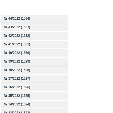
Nr 44/2022 (1534)
Nr 43/2022 (1533)
Nr 42/2022 (1532)
Nr 41/2022 (1531)
Nr 40/2022 (1530)
Nr 39/2022 (1529)
Nr 38/2022 (1528)
Nr 37/2022 (1527)
Nr 36/2022 (1526)
Nr 35/2022 (1525)
Nr 34/2022 (1524)
Nr 33/2022 (1523)