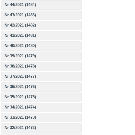
Nr 44/2021 (1484)
Nr 43/2021 (1483)
Nr 42/2021 (1482)
Nr 41/2021 (1481)
Nr 40/2021 (1480)
Nr 39/2021 (1479)
Nr 38/2021 (1478)
Nr 37/2021 (1477)
Nr 36/2021 (1476)
Nr 35/2021 (1475)
Nr 34/2021 (1474)
Nr 33/2021 (1473)
Nr 32/2021 (1472)