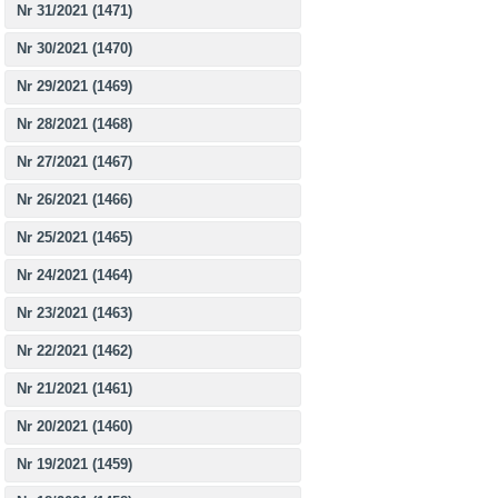
Nr 31/2021 (1471)
Nr 30/2021 (1470)
Nr 29/2021 (1469)
Nr 28/2021 (1468)
Nr 27/2021 (1467)
Nr 26/2021 (1466)
Nr 25/2021 (1465)
Nr 24/2021 (1464)
Nr 23/2021 (1463)
Nr 22/2021 (1462)
Nr 21/2021 (1461)
Nr 20/2021 (1460)
Nr 19/2021 (1459)