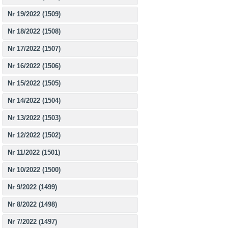
Nr 19/2022 (1509)
Nr 18/2022 (1508)
Nr 17/2022 (1507)
Nr 16/2022 (1506)
Nr 15/2022 (1505)
Nr 14/2022 (1504)
Nr 13/2022 (1503)
Nr 12/2022 (1502)
Nr 11/2022 (1501)
Nr 10/2022 (1500)
Nr 9/2022 (1499)
Nr 8/2022 (1498)
Nr 7/2022 (1497)