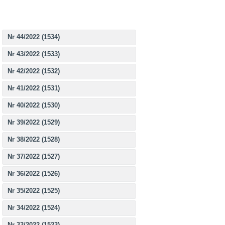
Nr 44/2022 (1534)
Nr 43/2022 (1533)
Nr 42/2022 (1532)
Nr 41/2022 (1531)
Nr 40/2022 (1530)
Nr 39/2022 (1529)
Nr 38/2022 (1528)
Nr 37/2022 (1527)
Nr 36/2022 (1526)
Nr 35/2022 (1525)
Nr 34/2022 (1524)
Nr 33/2022 (1523)