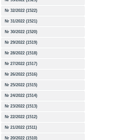
Nr 32/2022 (1522)
Nr 31/2022 (1521)
Nr 30/2022 (1520)
Nr 29/2022 (1519)
Nr 28/2022 (1518)
Nr 27/2022 (1517)
Nr 26/2022 (1516)
Nr 25/2022 (1515)
Nr 24/2022 (1514)
Nr 23/2022 (1513)
Nr 22/2022 (1512)
Nr 21/2022 (1511)
Nr 20/2022 (1510)