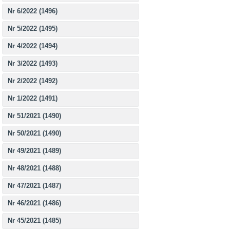
Nr 6/2022 (1496)
Nr 5/2022 (1495)
Nr 4/2022 (1494)
Nr 3/2022 (1493)
Nr 2/2022 (1492)
Nr 1/2022 (1491)
Nr 51/2021 (1490)
Nr 50/2021 (1490)
Nr 49/2021 (1489)
Nr 48/2021 (1488)
Nr 47/2021 (1487)
Nr 46/2021 (1486)
Nr 45/2021 (1485)