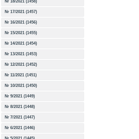
Nr 18/2021 (1458)
Nr 17/2021 (1457)
Nr 16/2021 (1456)
Nr 15/2021 (1455)
Nr 14/2021 (1454)
Nr 13/2021 (1453)
Nr 12/2021 (1452)
Nr 11/2021 (1451)
Nr 10/2021 (1450)
Nr 9/2021 (1449)
Nr 8/2021 (1448)
Nr 7/2021 (1447)
Nr 6/2021 (1446)
Nr 5/2021 (1445)