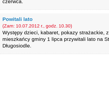
czerwca.
Powitali lato
(Zam: 10.07.2012 r., godz. 10.30)
Występy dzieci, kabaret, pokazy strażackie, 
mieszkańcy gminy 1 lipca przywitali lato na 
Długosiodle.