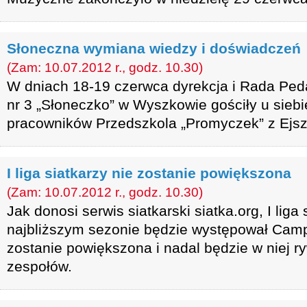
Słoneczna wymiana wiedzy i doświadczeń
(Zam: 10.07.2012 r., godz. 10.30)
W dniach 18-19 czerwca dyrekcja i Rada Pe
nr 3 „Słoneczko” w Wyszkowie gościły u siebie
pracowników Przedszkola „Promyczek” z Ejsz
I liga siatkarzy nie zostanie powiększona
(Zam: 10.07.2012 r., godz. 10.30)
Jak donosi serwis siatkarski siatka.org, I liga 
najbliższym sezonie będzie występował Cam
zostanie powiększona i nadal będzie w niej r
zespołów.