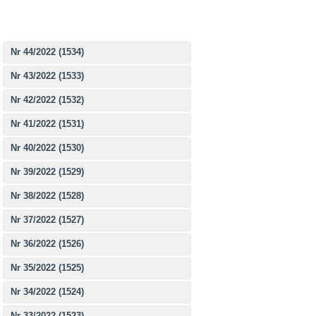
Nr 44/2022 (1534)
Nr 43/2022 (1533)
Nr 42/2022 (1532)
Nr 41/2022 (1531)
Nr 40/2022 (1530)
Nr 39/2022 (1529)
Nr 38/2022 (1528)
Nr 37/2022 (1527)
Nr 36/2022 (1526)
Nr 35/2022 (1525)
Nr 34/2022 (1524)
Nr 33/2022 (1523)