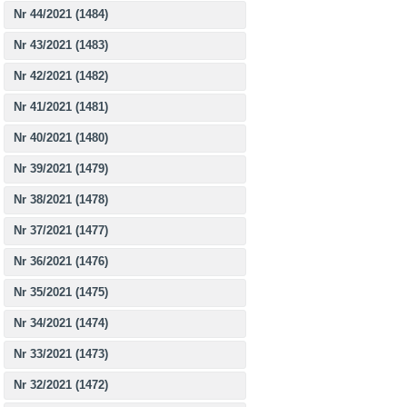
Nr 44/2021 (1484)
Nr 43/2021 (1483)
Nr 42/2021 (1482)
Nr 41/2021 (1481)
Nr 40/2021 (1480)
Nr 39/2021 (1479)
Nr 38/2021 (1478)
Nr 37/2021 (1477)
Nr 36/2021 (1476)
Nr 35/2021 (1475)
Nr 34/2021 (1474)
Nr 33/2021 (1473)
Nr 32/2021 (1472)