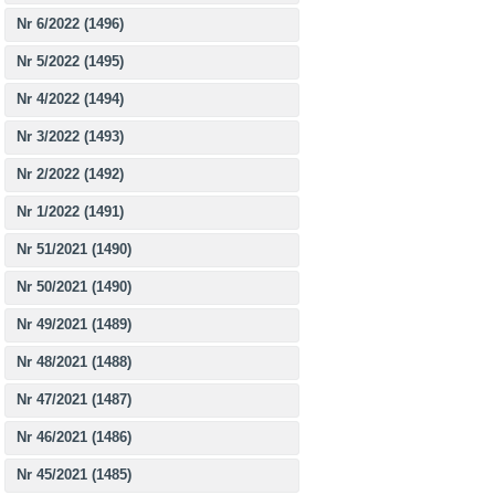
Nr 6/2022 (1496)
Nr 5/2022 (1495)
Nr 4/2022 (1494)
Nr 3/2022 (1493)
Nr 2/2022 (1492)
Nr 1/2022 (1491)
Nr 51/2021 (1490)
Nr 50/2021 (1490)
Nr 49/2021 (1489)
Nr 48/2021 (1488)
Nr 47/2021 (1487)
Nr 46/2021 (1486)
Nr 45/2021 (1485)