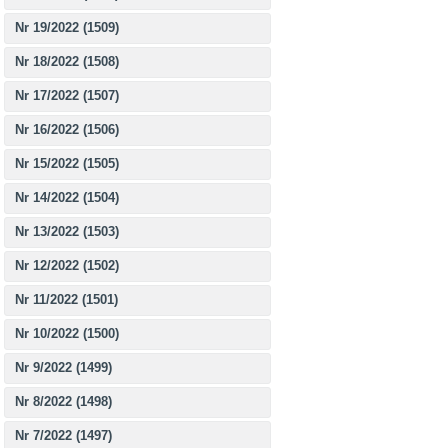
Nr 19/2022 (1509)
Nr 18/2022 (1508)
Nr 17/2022 (1507)
Nr 16/2022 (1506)
Nr 15/2022 (1505)
Nr 14/2022 (1504)
Nr 13/2022 (1503)
Nr 12/2022 (1502)
Nr 11/2022 (1501)
Nr 10/2022 (1500)
Nr 9/2022 (1499)
Nr 8/2022 (1498)
Nr 7/2022 (1497)