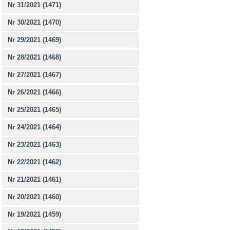
Nr 31/2021 (1471)
Nr 30/2021 (1470)
Nr 29/2021 (1469)
Nr 28/2021 (1468)
Nr 27/2021 (1467)
Nr 26/2021 (1466)
Nr 25/2021 (1465)
Nr 24/2021 (1464)
Nr 23/2021 (1463)
Nr 22/2021 (1462)
Nr 21/2021 (1461)
Nr 20/2021 (1460)
Nr 19/2021 (1459)