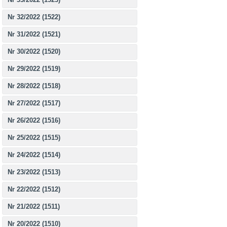
Nr 32/2022 (1522)
Nr 31/2022 (1521)
Nr 30/2022 (1520)
Nr 29/2022 (1519)
Nr 28/2022 (1518)
Nr 27/2022 (1517)
Nr 26/2022 (1516)
Nr 25/2022 (1515)
Nr 24/2022 (1514)
Nr 23/2022 (1513)
Nr 22/2022 (1512)
Nr 21/2022 (1511)
Nr 20/2022 (1510)