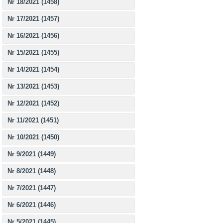
Nr 18/2021 (1458)
Nr 17/2021 (1457)
Nr 16/2021 (1456)
Nr 15/2021 (1455)
Nr 14/2021 (1454)
Nr 13/2021 (1453)
Nr 12/2021 (1452)
Nr 11/2021 (1451)
Nr 10/2021 (1450)
Nr 9/2021 (1449)
Nr 8/2021 (1448)
Nr 7/2021 (1447)
Nr 6/2021 (1446)
Nr 5/2021 (1445)