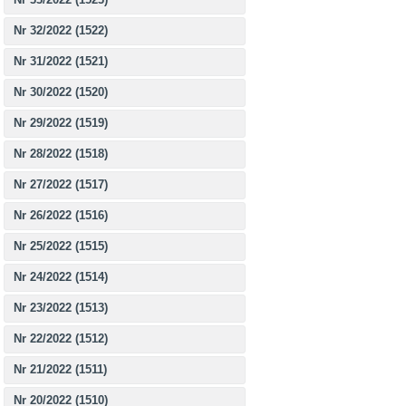
Nr 32/2022 (1522)
Nr 31/2022 (1521)
Nr 30/2022 (1520)
Nr 29/2022 (1519)
Nr 28/2022 (1518)
Nr 27/2022 (1517)
Nr 26/2022 (1516)
Nr 25/2022 (1515)
Nr 24/2022 (1514)
Nr 23/2022 (1513)
Nr 22/2022 (1512)
Nr 21/2022 (1511)
Nr 20/2022 (1510)