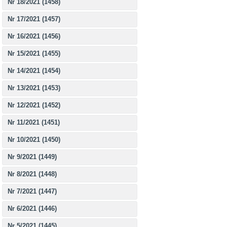
Nr 18/2021 (1458)
Nr 17/2021 (1457)
Nr 16/2021 (1456)
Nr 15/2021 (1455)
Nr 14/2021 (1454)
Nr 13/2021 (1453)
Nr 12/2021 (1452)
Nr 11/2021 (1451)
Nr 10/2021 (1450)
Nr 9/2021 (1449)
Nr 8/2021 (1448)
Nr 7/2021 (1447)
Nr 6/2021 (1446)
Nr 5/2021 (1445)