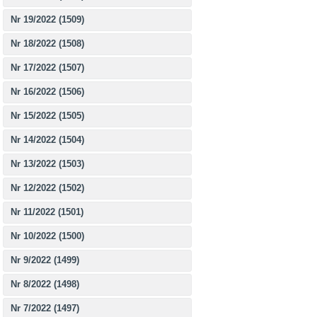
Nr 19/2022 (1509)
Nr 18/2022 (1508)
Nr 17/2022 (1507)
Nr 16/2022 (1506)
Nr 15/2022 (1505)
Nr 14/2022 (1504)
Nr 13/2022 (1503)
Nr 12/2022 (1502)
Nr 11/2022 (1501)
Nr 10/2022 (1500)
Nr 9/2022 (1499)
Nr 8/2022 (1498)
Nr 7/2022 (1497)