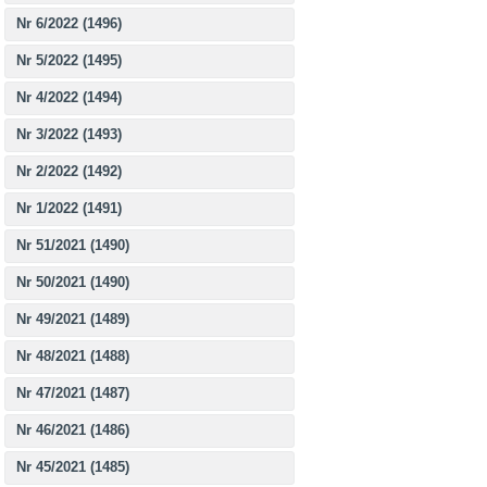
Nr 6/2022 (1496)
Nr 5/2022 (1495)
Nr 4/2022 (1494)
Nr 3/2022 (1493)
Nr 2/2022 (1492)
Nr 1/2022 (1491)
Nr 51/2021 (1490)
Nr 50/2021 (1490)
Nr 49/2021 (1489)
Nr 48/2021 (1488)
Nr 47/2021 (1487)
Nr 46/2021 (1486)
Nr 45/2021 (1485)