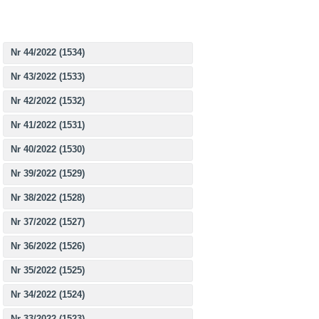
Nr 44/2022 (1534)
Nr 43/2022 (1533)
Nr 42/2022 (1532)
Nr 41/2022 (1531)
Nr 40/2022 (1530)
Nr 39/2022 (1529)
Nr 38/2022 (1528)
Nr 37/2022 (1527)
Nr 36/2022 (1526)
Nr 35/2022 (1525)
Nr 34/2022 (1524)
Nr 33/2022 (1523)