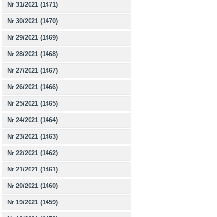
Nr 31/2021 (1471)
Nr 30/2021 (1470)
Nr 29/2021 (1469)
Nr 28/2021 (1468)
Nr 27/2021 (1467)
Nr 26/2021 (1466)
Nr 25/2021 (1465)
Nr 24/2021 (1464)
Nr 23/2021 (1463)
Nr 22/2021 (1462)
Nr 21/2021 (1461)
Nr 20/2021 (1460)
Nr 19/2021 (1459)