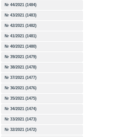
Nr 44/2021 (1484)
Nr 43/2021 (1483)
Nr 42/2021 (1482)
Nr 41/2021 (1481)
Nr 40/2021 (1480)
Nr 39/2021 (1479)
Nr 38/2021 (1478)
Nr 37/2021 (1477)
Nr 36/2021 (1476)
Nr 35/2021 (1475)
Nr 34/2021 (1474)
Nr 33/2021 (1473)
Nr 32/2021 (1472)