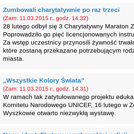
Zumbowali charytatywnie po raz trzeci
(Zam: 11.03.2015 r., godz. 14.32)
28 lutego odbył się 3 Charytatywny Maraton
Poprowadziło go pięć licencjonowanych instru
Za wstęp uczestnicy przynosili żywność trwałą
które zostaną przekazane potrzebującym ro
miasta.
„Wszystkie Kolory Świata”
(Zam: 11.03.2015 r., godz. 14.31)
W ramach tak zatytułowanego projektu eduka
Komitetu Narodowego UNICEF, 16 lutego w Z
Wyszkowie otwarto niezwykłą wystawę.