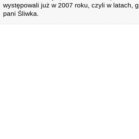
występowali już w 2007 roku, czyli w latach, 
pani Śliwka.