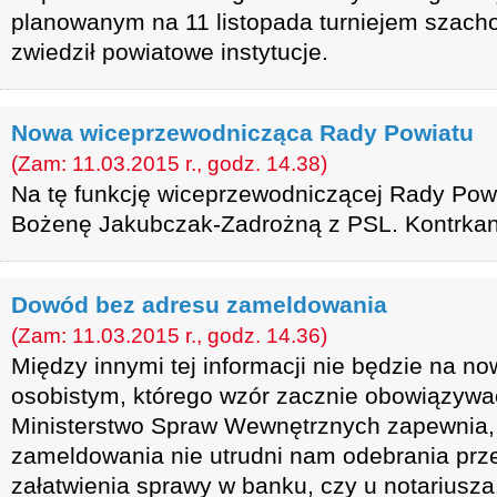
planowanym na 11 listopada turniejem szach
zwiedził powiatowe instytucje.
Nowa wiceprzewodnicząca Rady Powiatu
(Zam: 11.03.2015 r., godz. 14.38)
Na tę funkcję wiceprzewodniczącej Rady Powi
Bożenę Jakubczak-Zadrożną z PSL. Kontrkan
Dowód bez adresu zameldowania
(Zam: 11.03.2015 r., godz. 14.36)
Między innymi tej informacji nie będzie na 
osobistym, którego wzór zacznie obowiązywa
Ministerstwo Spraw Wewnętrznych zapewnia,
zameldowania nie utrudni nam odebrania prze
załatwienia sprawy w banku, czy u notariusza