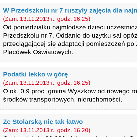
W Przedszkolu nr 7 ruszyły zajęcia dla na
(Zam: 13.11.2013 r., godz. 16.25)
Od poniedziałku najmłodsze dzieci uczestnic
Przedszkolu nr 7. Oddanie do użytku sal opóź
przeciągającej się adaptacji pomieszczeń po
Placówek Oświatowych.
Podatki lekko w górę
(Zam: 13.11.2013 r., godz. 16.25)
O ok. 0,9 proc. gmina Wyszków od nowego ro
środków transportowych, nieruchomości.
Ze Stolarską nie tak łatwo
(Zam: 13.11.2013 r., godz. 16.20)