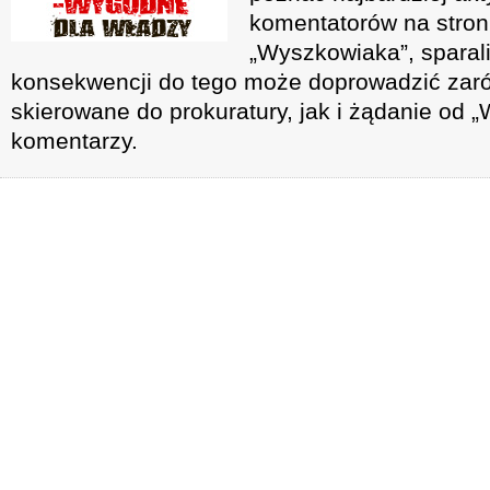
komentatorów na stroni
„Wyszkowiaka”, sparal
konsekwencji do tego może doprowadzić zar
skierowane do prokuratury, jak i żądanie od 
komentarzy.