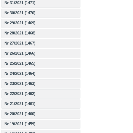
Nr 31/2021 (1471)
Nr 30/2021 (1470)
Nr 29/2021 (1469)
Nr 28/2021 (1468)
Nr 27/2021 (1467)
Nr 26/2021 (1466)
Nr 25/2021 (1465)
Nr 24/2021 (1464)
Nr 23/2021 (1463)
Nr 22/2021 (1462)
Nr 21/2021 (1461)
Nr 20/2021 (1460)
Nr 19/2021 (1459)