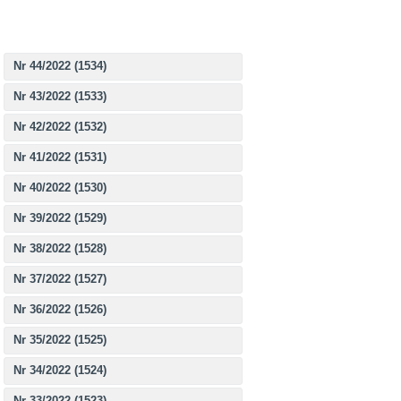
Nr 44/2022 (1534)
Nr 43/2022 (1533)
Nr 42/2022 (1532)
Nr 41/2022 (1531)
Nr 40/2022 (1530)
Nr 39/2022 (1529)
Nr 38/2022 (1528)
Nr 37/2022 (1527)
Nr 36/2022 (1526)
Nr 35/2022 (1525)
Nr 34/2022 (1524)
Nr 33/2022 (1523)