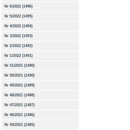
Nr 6/2022 (1496)
Nr 5/2022 (1495)
Nr 4/2022 (1494)
Nr 3/2022 (1493)
Nr 2/2022 (1492)
Nr 1/2022 (1491)
Nr 51/2021 (1490)
Nr 50/2021 (1490)
Nr 49/2021 (1489)
Nr 48/2021 (1488)
Nr 47/2021 (1487)
Nr 46/2021 (1486)
Nr 45/2021 (1485)