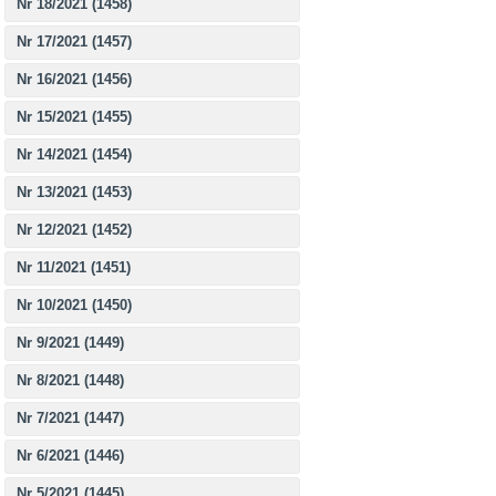
Nr 18/2021 (1458)
Nr 17/2021 (1457)
Nr 16/2021 (1456)
Nr 15/2021 (1455)
Nr 14/2021 (1454)
Nr 13/2021 (1453)
Nr 12/2021 (1452)
Nr 11/2021 (1451)
Nr 10/2021 (1450)
Nr 9/2021 (1449)
Nr 8/2021 (1448)
Nr 7/2021 (1447)
Nr 6/2021 (1446)
Nr 5/2021 (1445)