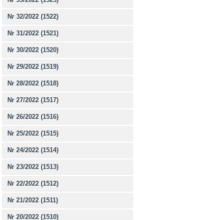
Nr 32/2022 (1522)
Nr 31/2022 (1521)
Nr 30/2022 (1520)
Nr 29/2022 (1519)
Nr 28/2022 (1518)
Nr 27/2022 (1517)
Nr 26/2022 (1516)
Nr 25/2022 (1515)
Nr 24/2022 (1514)
Nr 23/2022 (1513)
Nr 22/2022 (1512)
Nr 21/2022 (1511)
Nr 20/2022 (1510)