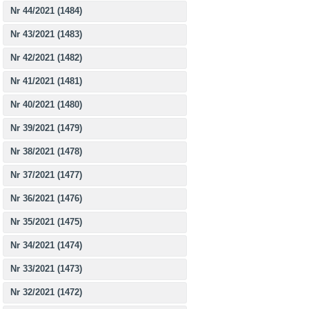
Nr 44/2021 (1484)
Nr 43/2021 (1483)
Nr 42/2021 (1482)
Nr 41/2021 (1481)
Nr 40/2021 (1480)
Nr 39/2021 (1479)
Nr 38/2021 (1478)
Nr 37/2021 (1477)
Nr 36/2021 (1476)
Nr 35/2021 (1475)
Nr 34/2021 (1474)
Nr 33/2021 (1473)
Nr 32/2021 (1472)