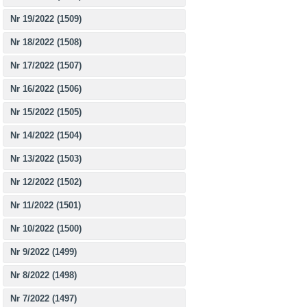
Nr 19/2022 (1509)
Nr 18/2022 (1508)
Nr 17/2022 (1507)
Nr 16/2022 (1506)
Nr 15/2022 (1505)
Nr 14/2022 (1504)
Nr 13/2022 (1503)
Nr 12/2022 (1502)
Nr 11/2022 (1501)
Nr 10/2022 (1500)
Nr 9/2022 (1499)
Nr 8/2022 (1498)
Nr 7/2022 (1497)