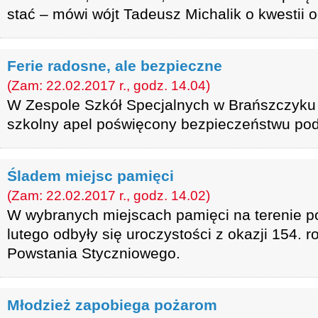
stać – mówi wójt Tadeusz Michalik o kwestii 
Ferie radosne, ale bezpieczne
(Zam: 22.02.2017 r., godz. 14.04)
W Zespole Szkół Specjalnych w Brańszczyku 2
szkolny apel poświęcony bezpieczeństwu pod
Śladem miejsc pamięci
(Zam: 22.02.2017 r., godz. 14.02)
W wybranych miejscach pamięci na terenie 
lutego odbyły się uroczystości z okazji 154. 
Powstania Styczniowego.
Młodzież zapobiega pożarom