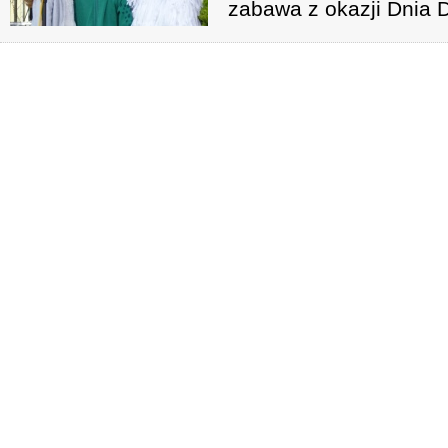
zabawa z okazji Dnia 