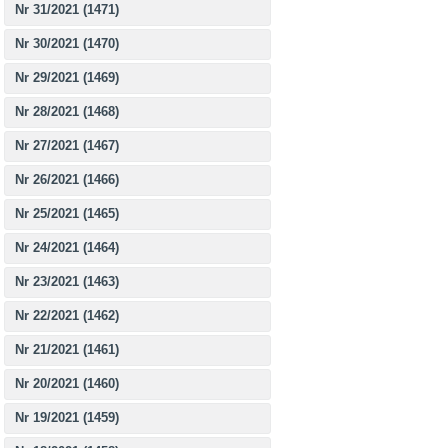
Nr 31/2021 (1471)
Nr 30/2021 (1470)
Nr 29/2021 (1469)
Nr 28/2021 (1468)
Nr 27/2021 (1467)
Nr 26/2021 (1466)
Nr 25/2021 (1465)
Nr 24/2021 (1464)
Nr 23/2021 (1463)
Nr 22/2021 (1462)
Nr 21/2021 (1461)
Nr 20/2021 (1460)
Nr 19/2021 (1459)