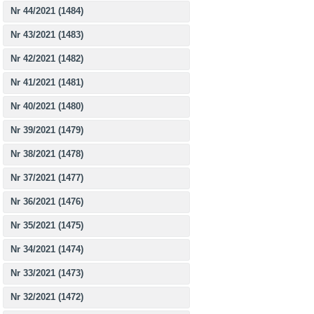
Nr 44/2021 (1484)
Nr 43/2021 (1483)
Nr 42/2021 (1482)
Nr 41/2021 (1481)
Nr 40/2021 (1480)
Nr 39/2021 (1479)
Nr 38/2021 (1478)
Nr 37/2021 (1477)
Nr 36/2021 (1476)
Nr 35/2021 (1475)
Nr 34/2021 (1474)
Nr 33/2021 (1473)
Nr 32/2021 (1472)