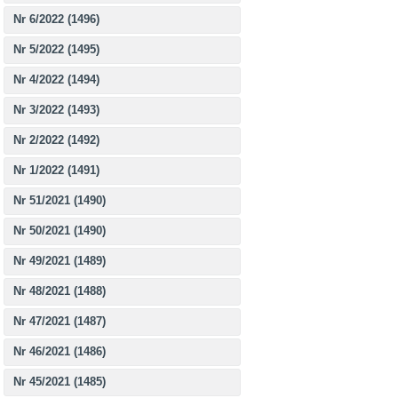
Nr 6/2022 (1496)
Nr 5/2022 (1495)
Nr 4/2022 (1494)
Nr 3/2022 (1493)
Nr 2/2022 (1492)
Nr 1/2022 (1491)
Nr 51/2021 (1490)
Nr 50/2021 (1490)
Nr 49/2021 (1489)
Nr 48/2021 (1488)
Nr 47/2021 (1487)
Nr 46/2021 (1486)
Nr 45/2021 (1485)