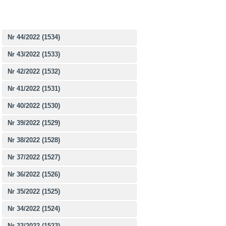
Nr 44/2022 (1534)
Nr 43/2022 (1533)
Nr 42/2022 (1532)
Nr 41/2022 (1531)
Nr 40/2022 (1530)
Nr 39/2022 (1529)
Nr 38/2022 (1528)
Nr 37/2022 (1527)
Nr 36/2022 (1526)
Nr 35/2022 (1525)
Nr 34/2022 (1524)
Nr 33/2022 (1523)