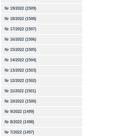
Nr 19/2022 (1509)
Nr 18/2022 (1508)
Nr 17/2022 (1507)
Nr 16/2022 (1506)
Nr 15/2022 (1505)
Nr 14/2022 (1504)
Nr 13/2022 (1503)
Nr 12/2022 (1502)
Nr 11/2022 (1501)
Nr 10/2022 (1500)
Nr 9/2022 (1499)
Nr 8/2022 (1498)
Nr 7/2022 (1497)