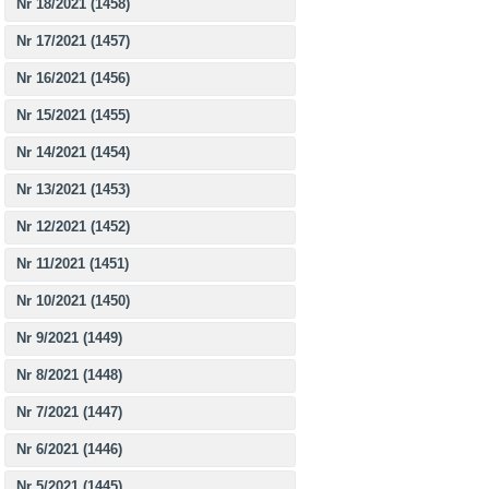
Nr 18/2021 (1458)
Nr 17/2021 (1457)
Nr 16/2021 (1456)
Nr 15/2021 (1455)
Nr 14/2021 (1454)
Nr 13/2021 (1453)
Nr 12/2021 (1452)
Nr 11/2021 (1451)
Nr 10/2021 (1450)
Nr 9/2021 (1449)
Nr 8/2021 (1448)
Nr 7/2021 (1447)
Nr 6/2021 (1446)
Nr 5/2021 (1445)