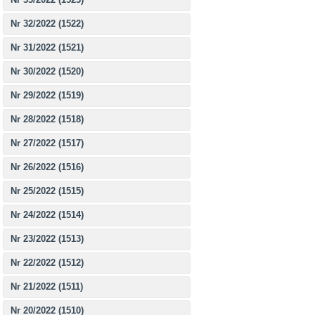
Nr 32/2022 (1522)
Nr 31/2022 (1521)
Nr 30/2022 (1520)
Nr 29/2022 (1519)
Nr 28/2022 (1518)
Nr 27/2022 (1517)
Nr 26/2022 (1516)
Nr 25/2022 (1515)
Nr 24/2022 (1514)
Nr 23/2022 (1513)
Nr 22/2022 (1512)
Nr 21/2022 (1511)
Nr 20/2022 (1510)