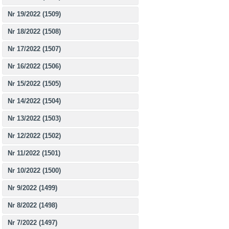
Nr 19/2022 (1509)
Nr 18/2022 (1508)
Nr 17/2022 (1507)
Nr 16/2022 (1506)
Nr 15/2022 (1505)
Nr 14/2022 (1504)
Nr 13/2022 (1503)
Nr 12/2022 (1502)
Nr 11/2022 (1501)
Nr 10/2022 (1500)
Nr 9/2022 (1499)
Nr 8/2022 (1498)
Nr 7/2022 (1497)