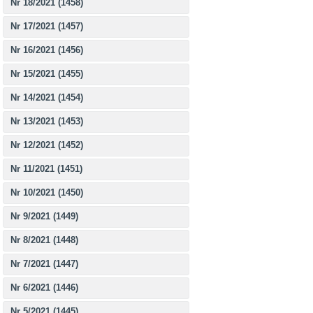
Nr 18/2021 (1458)
Nr 17/2021 (1457)
Nr 16/2021 (1456)
Nr 15/2021 (1455)
Nr 14/2021 (1454)
Nr 13/2021 (1453)
Nr 12/2021 (1452)
Nr 11/2021 (1451)
Nr 10/2021 (1450)
Nr 9/2021 (1449)
Nr 8/2021 (1448)
Nr 7/2021 (1447)
Nr 6/2021 (1446)
Nr 5/2021 (1445)