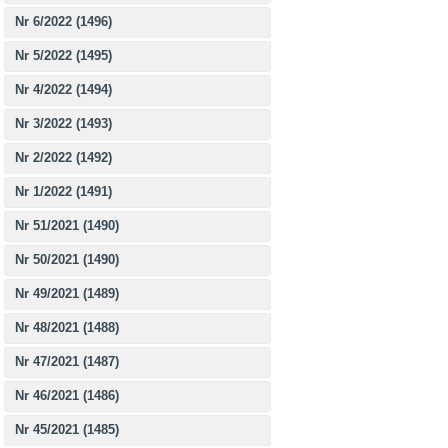
Nr 6/2022 (1496)
Nr 5/2022 (1495)
Nr 4/2022 (1494)
Nr 3/2022 (1493)
Nr 2/2022 (1492)
Nr 1/2022 (1491)
Nr 51/2021 (1490)
Nr 50/2021 (1490)
Nr 49/2021 (1489)
Nr 48/2021 (1488)
Nr 47/2021 (1487)
Nr 46/2021 (1486)
Nr 45/2021 (1485)