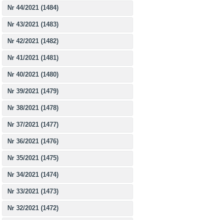
Nr 44/2021 (1484)
Nr 43/2021 (1483)
Nr 42/2021 (1482)
Nr 41/2021 (1481)
Nr 40/2021 (1480)
Nr 39/2021 (1479)
Nr 38/2021 (1478)
Nr 37/2021 (1477)
Nr 36/2021 (1476)
Nr 35/2021 (1475)
Nr 34/2021 (1474)
Nr 33/2021 (1473)
Nr 32/2021 (1472)