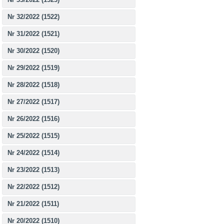
Nr 32/2022 (1522)
Nr 31/2022 (1521)
Nr 30/2022 (1520)
Nr 29/2022 (1519)
Nr 28/2022 (1518)
Nr 27/2022 (1517)
Nr 26/2022 (1516)
Nr 25/2022 (1515)
Nr 24/2022 (1514)
Nr 23/2022 (1513)
Nr 22/2022 (1512)
Nr 21/2022 (1511)
Nr 20/2022 (1510)