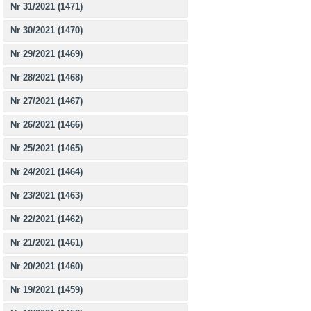
Nr 31/2021 (1471)
Nr 30/2021 (1470)
Nr 29/2021 (1469)
Nr 28/2021 (1468)
Nr 27/2021 (1467)
Nr 26/2021 (1466)
Nr 25/2021 (1465)
Nr 24/2021 (1464)
Nr 23/2021 (1463)
Nr 22/2021 (1462)
Nr 21/2021 (1461)
Nr 20/2021 (1460)
Nr 19/2021 (1459)