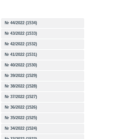
Nr 44/2022 (1534)
Nr 43/2022 (1533)
Nr 42/2022 (1532)
Nr 41/2022 (1531)
Nr 40/2022 (1530)
Nr 39/2022 (1529)
Nr 38/2022 (1528)
Nr 37/2022 (1527)
Nr 36/2022 (1526)
Nr 35/2022 (1525)
Nr 34/2022 (1524)
Nr 33/2022 (1523)