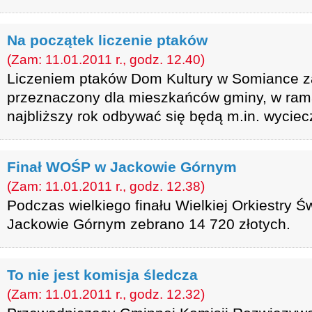
Na początek liczenie ptaków
(Zam: 11.01.2011 r., godz. 12.40)
Liczeniem ptaków Dom Kultury w Somiance za
przeznaczony dla mieszkańców gminy, w ram
najbliższy rok odbywać się będą m.in. wyciec
Finał WOŚP w Jackowie Górnym
(Zam: 11.01.2011 r., godz. 12.38)
Podczas wielkiego finału Wielkiej Orkiestry 
Jackowie Górnym zebrano 14 720 złotych.
To nie jest komisja śledcza
(Zam: 11.01.2011 r., godz. 12.32)