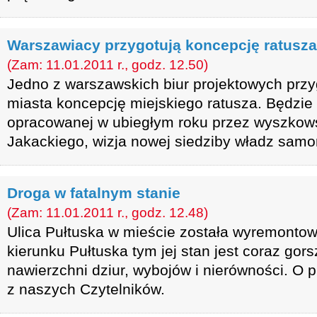
Warszawiacy przygotują koncepcję ratusza
(Zam: 11.01.2011 r., godz. 12.50)
Jedno z warszawskich biur projektowych przy
miasta koncepcję miejskiego ratusza. Będzie 
opracowanej w ubiegłym roku przez wyszkows
Jakackiego, wizja nowej siedziby władz sam
Droga w fatalnym stanie
(Zam: 11.01.2011 r., godz. 12.48)
Ulica Pułtuska w mieście została wyremontow
kierunku Pułtuska tym jej stan jest coraz gors
nawierzchni dziur, wybojów i nierówności. O 
z naszych Czytelników.