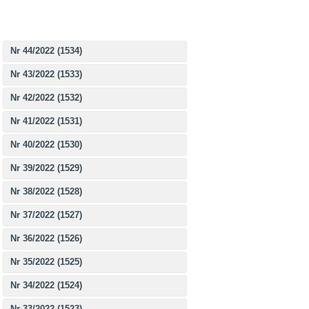
Nr 44/2022 (1534)
Nr 43/2022 (1533)
Nr 42/2022 (1532)
Nr 41/2022 (1531)
Nr 40/2022 (1530)
Nr 39/2022 (1529)
Nr 38/2022 (1528)
Nr 37/2022 (1527)
Nr 36/2022 (1526)
Nr 35/2022 (1525)
Nr 34/2022 (1524)
Nr 33/2022 (1523)