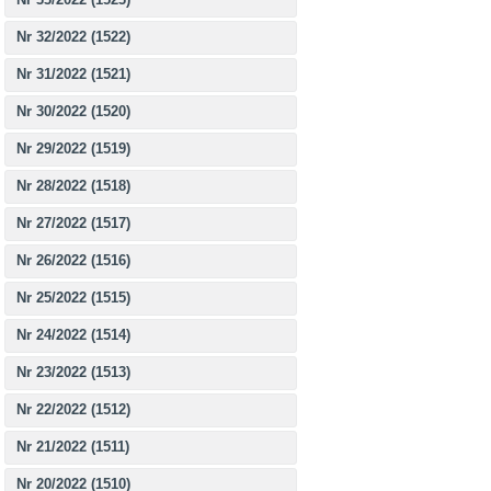
Nr 32/2022 (1522)
Nr 31/2022 (1521)
Nr 30/2022 (1520)
Nr 29/2022 (1519)
Nr 28/2022 (1518)
Nr 27/2022 (1517)
Nr 26/2022 (1516)
Nr 25/2022 (1515)
Nr 24/2022 (1514)
Nr 23/2022 (1513)
Nr 22/2022 (1512)
Nr 21/2022 (1511)
Nr 20/2022 (1510)