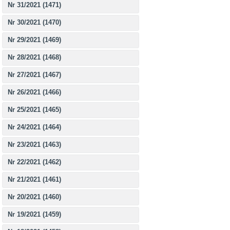
Nr 31/2021 (1471)
Nr 30/2021 (1470)
Nr 29/2021 (1469)
Nr 28/2021 (1468)
Nr 27/2021 (1467)
Nr 26/2021 (1466)
Nr 25/2021 (1465)
Nr 24/2021 (1464)
Nr 23/2021 (1463)
Nr 22/2021 (1462)
Nr 21/2021 (1461)
Nr 20/2021 (1460)
Nr 19/2021 (1459)