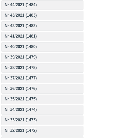
Nr 44/2021 (1484)
Nr 43/2021 (1483)
Nr 42/2021 (1482)
Nr 41/2021 (1481)
Nr 40/2021 (1480)
Nr 39/2021 (1479)
Nr 38/2021 (1478)
Nr 37/2021 (1477)
Nr 36/2021 (1476)
Nr 35/2021 (1475)
Nr 34/2021 (1474)
Nr 33/2021 (1473)
Nr 32/2021 (1472)