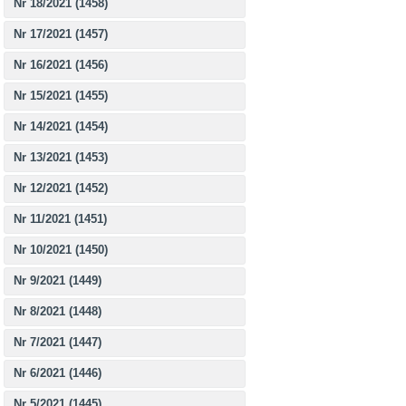
Nr 18/2021 (1458)
Nr 17/2021 (1457)
Nr 16/2021 (1456)
Nr 15/2021 (1455)
Nr 14/2021 (1454)
Nr 13/2021 (1453)
Nr 12/2021 (1452)
Nr 11/2021 (1451)
Nr 10/2021 (1450)
Nr 9/2021 (1449)
Nr 8/2021 (1448)
Nr 7/2021 (1447)
Nr 6/2021 (1446)
Nr 5/2021 (1445)