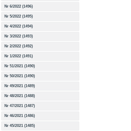
Nr 6/2022 (1496)
Nr 5/2022 (1495)
Nr 4/2022 (1494)
Nr 3/2022 (1493)
Nr 2/2022 (1492)
Nr 1/2022 (1491)
Nr 51/2021 (1490)
Nr 50/2021 (1490)
Nr 49/2021 (1489)
Nr 48/2021 (1488)
Nr 47/2021 (1487)
Nr 46/2021 (1486)
Nr 45/2021 (1485)