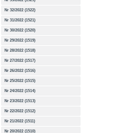
Nr 32/2022 (1522)
Nr 31/2022 (1521)
Nr 30/2022 (1520)
Nr 29/2022 (1519)
Nr 28/2022 (1518)
Nr 27/2022 (1517)
Nr 26/2022 (1516)
Nr 25/2022 (1515)
Nr 24/2022 (1514)
Nr 23/2022 (1513)
Nr 22/2022 (1512)
Nr 21/2022 (1511)
Nr 20/2022 (1510)