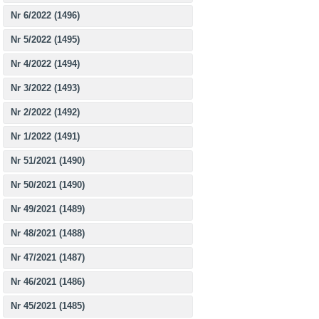
Nr 6/2022 (1496)
Nr 5/2022 (1495)
Nr 4/2022 (1494)
Nr 3/2022 (1493)
Nr 2/2022 (1492)
Nr 1/2022 (1491)
Nr 51/2021 (1490)
Nr 50/2021 (1490)
Nr 49/2021 (1489)
Nr 48/2021 (1488)
Nr 47/2021 (1487)
Nr 46/2021 (1486)
Nr 45/2021 (1485)