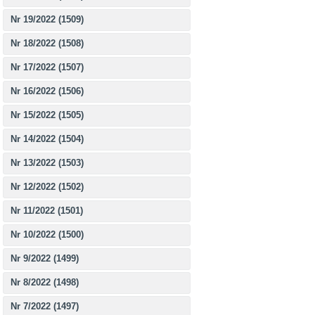
Nr 19/2022 (1509)
Nr 18/2022 (1508)
Nr 17/2022 (1507)
Nr 16/2022 (1506)
Nr 15/2022 (1505)
Nr 14/2022 (1504)
Nr 13/2022 (1503)
Nr 12/2022 (1502)
Nr 11/2022 (1501)
Nr 10/2022 (1500)
Nr 9/2022 (1499)
Nr 8/2022 (1498)
Nr 7/2022 (1497)