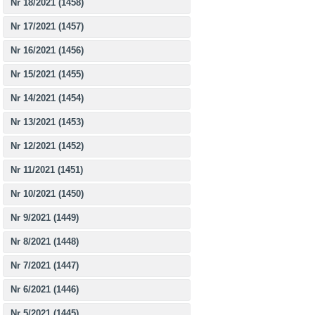
Nr 18/2021 (1458)
Nr 17/2021 (1457)
Nr 16/2021 (1456)
Nr 15/2021 (1455)
Nr 14/2021 (1454)
Nr 13/2021 (1453)
Nr 12/2021 (1452)
Nr 11/2021 (1451)
Nr 10/2021 (1450)
Nr 9/2021 (1449)
Nr 8/2021 (1448)
Nr 7/2021 (1447)
Nr 6/2021 (1446)
Nr 5/2021 (1445)