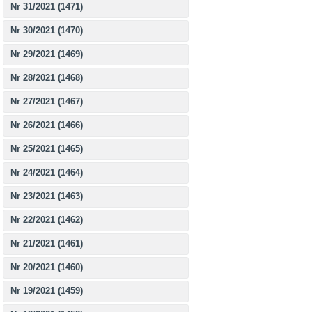
Nr 31/2021 (1471)
Nr 30/2021 (1470)
Nr 29/2021 (1469)
Nr 28/2021 (1468)
Nr 27/2021 (1467)
Nr 26/2021 (1466)
Nr 25/2021 (1465)
Nr 24/2021 (1464)
Nr 23/2021 (1463)
Nr 22/2021 (1462)
Nr 21/2021 (1461)
Nr 20/2021 (1460)
Nr 19/2021 (1459)