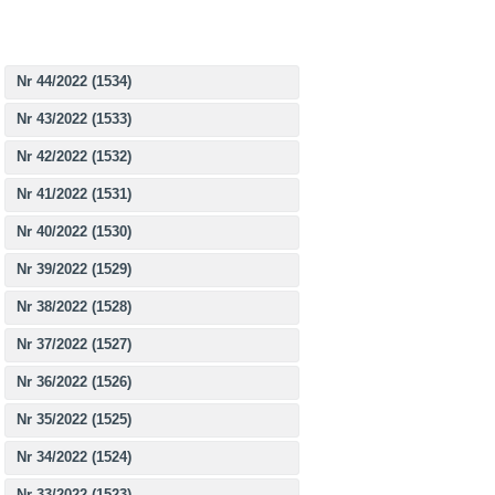
Nr 44/2022 (1534)
Nr 43/2022 (1533)
Nr 42/2022 (1532)
Nr 41/2022 (1531)
Nr 40/2022 (1530)
Nr 39/2022 (1529)
Nr 38/2022 (1528)
Nr 37/2022 (1527)
Nr 36/2022 (1526)
Nr 35/2022 (1525)
Nr 34/2022 (1524)
Nr 33/2022 (1523)