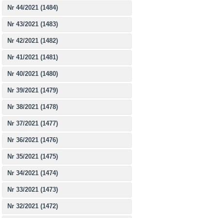
Nr 44/2021 (1484)
Nr 43/2021 (1483)
Nr 42/2021 (1482)
Nr 41/2021 (1481)
Nr 40/2021 (1480)
Nr 39/2021 (1479)
Nr 38/2021 (1478)
Nr 37/2021 (1477)
Nr 36/2021 (1476)
Nr 35/2021 (1475)
Nr 34/2021 (1474)
Nr 33/2021 (1473)
Nr 32/2021 (1472)