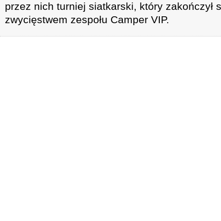
przez nich turniej siatkarski, który zakończył 
zwycięstwem zespołu Camper VIP.