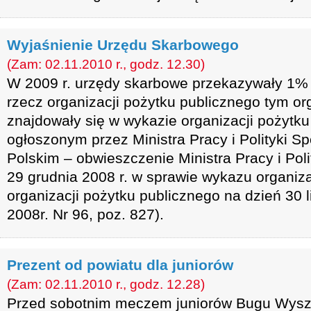
Wyjaśnienie Urzędu Skarbowego
(Zam: 02.11.2010 r., godz. 12.30)
W 2009 r. urzędy skarbowe przekazywały 1%
rzecz organizacji pożytku publicznego tym or
znajdowały się w wykazie organizacji pożytk
ogłoszonym przez Ministra Pracy i Polityki S
Polskim – obwieszczenie Ministra Pracy i Poli
29 grudnia 2008 r. w sprawie wykazu organiza
organizacji pożytku publicznego na dzień 30 l
2008r. Nr 96, poz. 827).
Prezent od powiatu dla juniorów
(Zam: 02.11.2010 r., godz. 12.28)
Przed sobotnim meczem juniorów Bugu Wyszk