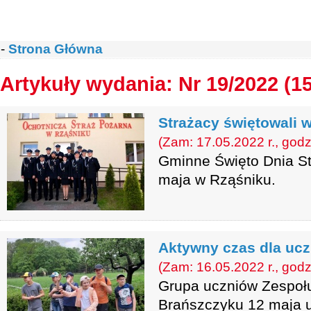
-
Strona Główna
Artykuły wydania: Nr 19/2022 (1
Strażacy świętowali 
(Zam: 17.05.2022 r., godz
Gminne Święto Dnia St
maja w Rząśniku.
Aktywny czas dla uc
(Zam: 16.05.2022 r., godz
Grupa uczniów Zespołu
Brańszczyku 12 maja u