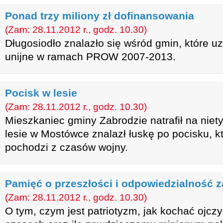
Ponad trzy miliony zł dofinansowania
(Zam: 28.11.2012 r., godz. 10.30)
Długosiodło znalazło się wśród gmin, które u
unijne w ramach PROW 2007-2013.
Pocisk w lesie
(Zam: 28.11.2012 r., godz. 10.30)
Mieszkaniec gminy Zabrodzie natrafił na nie
lesie w Mostówce znalazł łuskę po pocisku, 
pochodzi z czasów wojny.
Pamięć o przeszłości i odpowiedzialność z
(Zam: 28.11.2012 r., godz. 10.30)
O tym, czym jest patriotyzm, jak kochać ojc