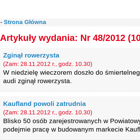
-
Strona Główna
Artykuły wydania: Nr 48/2012 (1
Zginął rowerzysta
(Zam: 28.11.2012 r., godz. 10.30)
W niedzielę wieczorem doszło do śmiertelne
audi zginął rowerzysta.
Kaufland powoli zatrudnia
(Zam: 28.11.2012 r., godz. 10.30)
Blisko 50 osób zarejestrowanych w Powiatow
podejmie pracę w budowanym markecie Kauf