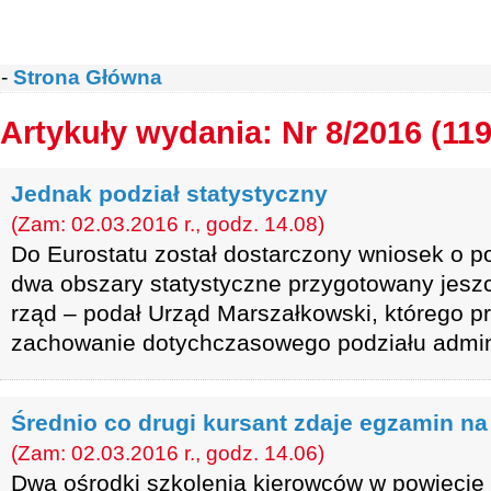
-
Strona Główna
Artykuły wydania: Nr 8/2016 (119
Jednak podział statystyczny
(Zam: 02.03.2016 r., godz. 14.08)
Do Eurostatu został dostarczony wniosek o 
dwa obszary statystyczne przygotowany jesz
rząd – podał Urząd Marszałkowski, którego pr
zachowanie dotychczasowego podziału admini
Średnio co drugi kursant zdaje egzamin na
(Zam: 02.03.2016 r., godz. 14.06)
Dwa ośrodki szkolenia kierowców w powieci