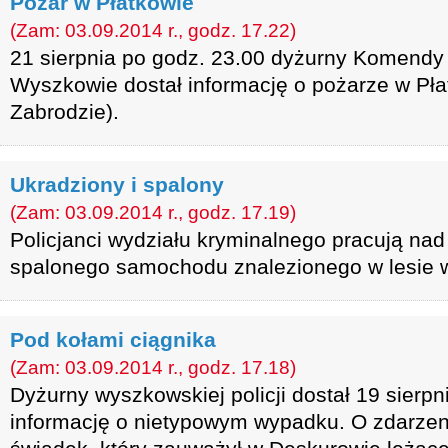
Pożar w Płatkowie
(Zam: 03.09.2014 r., godz. 17.22)
21 sierpnia po godz. 23.00 dyżurny Komendy 
Wyszkowie dostał informację o pożarze w Pła
Zabrodzie).
Ukradziony i spalony
(Zam: 03.09.2014 r., godz. 17.19)
Policjanci wydziału kryminalnego pracują na
spalonego samochodu znalezionego w lesie 
Pod kołami ciągnika
(Zam: 03.09.2014 r., godz. 17.18)
Dyżurny wyszkowskiej policji dostał 19 sierpn
informację o nietypowym wypadku. O zdarzen