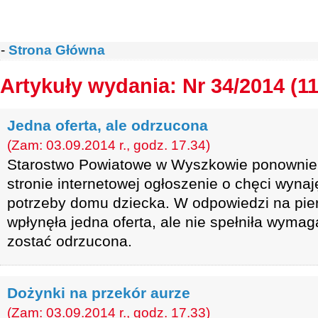
-
Strona Główna
Artykuły wydania: Nr 34/2014 (1
Jedna oferta, ale odrzucona
(Zam: 03.09.2014 r., godz. 17.34)
Starostwo Powiatowe w Wyszkowie ponownie 
stronie internetowej ogłoszenie o chęci wyna
potrzeby domu dziecka. W odpowiedzi na pie
wpłynęła jedna oferta, ale nie spełniła wyma
zostać odrzucona.
Dożynki na przekór aurze
(Zam: 03.09.2014 r., godz. 17.33)