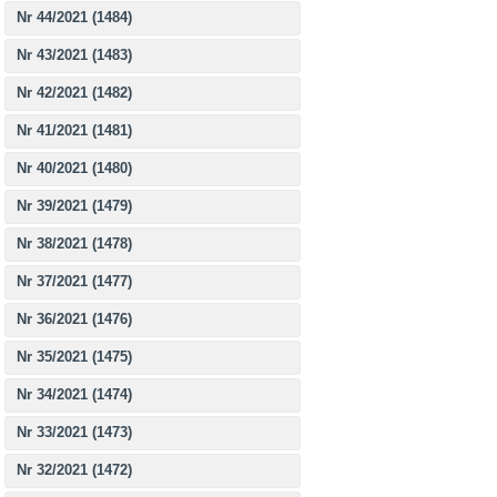
Nr 44/2021 (1484)
Nr 43/2021 (1483)
Nr 42/2021 (1482)
Nr 41/2021 (1481)
Nr 40/2021 (1480)
Nr 39/2021 (1479)
Nr 38/2021 (1478)
Nr 37/2021 (1477)
Nr 36/2021 (1476)
Nr 35/2021 (1475)
Nr 34/2021 (1474)
Nr 33/2021 (1473)
Nr 32/2021 (1472)