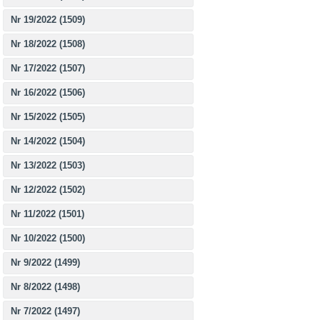
Nr 19/2022 (1509)
Nr 18/2022 (1508)
Nr 17/2022 (1507)
Nr 16/2022 (1506)
Nr 15/2022 (1505)
Nr 14/2022 (1504)
Nr 13/2022 (1503)
Nr 12/2022 (1502)
Nr 11/2022 (1501)
Nr 10/2022 (1500)
Nr 9/2022 (1499)
Nr 8/2022 (1498)
Nr 7/2022 (1497)