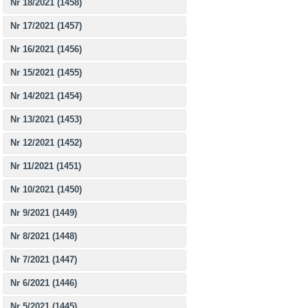
Nr 18/2021 (1458)
Nr 17/2021 (1457)
Nr 16/2021 (1456)
Nr 15/2021 (1455)
Nr 14/2021 (1454)
Nr 13/2021 (1453)
Nr 12/2021 (1452)
Nr 11/2021 (1451)
Nr 10/2021 (1450)
Nr 9/2021 (1449)
Nr 8/2021 (1448)
Nr 7/2021 (1447)
Nr 6/2021 (1446)
Nr 5/2021 (1445)