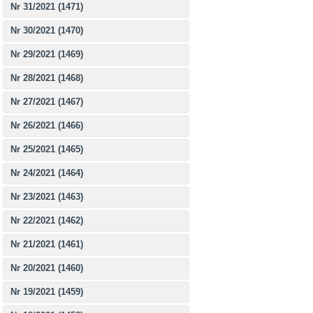
Nr 31/2021 (1471)
Nr 30/2021 (1470)
Nr 29/2021 (1469)
Nr 28/2021 (1468)
Nr 27/2021 (1467)
Nr 26/2021 (1466)
Nr 25/2021 (1465)
Nr 24/2021 (1464)
Nr 23/2021 (1463)
Nr 22/2021 (1462)
Nr 21/2021 (1461)
Nr 20/2021 (1460)
Nr 19/2021 (1459)