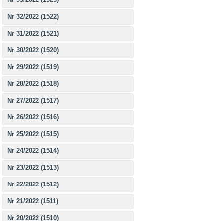
Nr 32/2022 (1522)
Nr 31/2022 (1521)
Nr 30/2022 (1520)
Nr 29/2022 (1519)
Nr 28/2022 (1518)
Nr 27/2022 (1517)
Nr 26/2022 (1516)
Nr 25/2022 (1515)
Nr 24/2022 (1514)
Nr 23/2022 (1513)
Nr 22/2022 (1512)
Nr 21/2022 (1511)
Nr 20/2022 (1510)