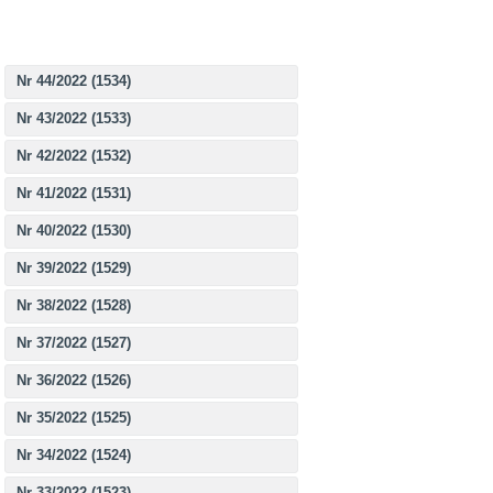
Nr 44/2022 (1534)
Nr 43/2022 (1533)
Nr 42/2022 (1532)
Nr 41/2022 (1531)
Nr 40/2022 (1530)
Nr 39/2022 (1529)
Nr 38/2022 (1528)
Nr 37/2022 (1527)
Nr 36/2022 (1526)
Nr 35/2022 (1525)
Nr 34/2022 (1524)
Nr 33/2022 (1523)