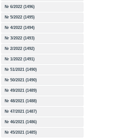
Nr 6/2022 (1496)
Nr 5/2022 (1495)
Nr 4/2022 (1494)
Nr 3/2022 (1493)
Nr 2/2022 (1492)
Nr 1/2022 (1491)
Nr 51/2021 (1490)
Nr 50/2021 (1490)
Nr 49/2021 (1489)
Nr 48/2021 (1488)
Nr 47/2021 (1487)
Nr 46/2021 (1486)
Nr 45/2021 (1485)