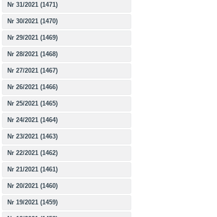
Nr 31/2021 (1471)
Nr 30/2021 (1470)
Nr 29/2021 (1469)
Nr 28/2021 (1468)
Nr 27/2021 (1467)
Nr 26/2021 (1466)
Nr 25/2021 (1465)
Nr 24/2021 (1464)
Nr 23/2021 (1463)
Nr 22/2021 (1462)
Nr 21/2021 (1461)
Nr 20/2021 (1460)
Nr 19/2021 (1459)