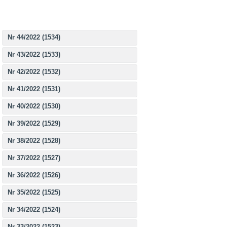
Nr 44/2022 (1534)
Nr 43/2022 (1533)
Nr 42/2022 (1532)
Nr 41/2022 (1531)
Nr 40/2022 (1530)
Nr 39/2022 (1529)
Nr 38/2022 (1528)
Nr 37/2022 (1527)
Nr 36/2022 (1526)
Nr 35/2022 (1525)
Nr 34/2022 (1524)
Nr 33/2022 (1523)