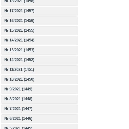
Nr 18/2021 (1458)
Nr 17/2021 (1457)
Nr 16/2021 (1456)
Nr 15/2021 (1455)
Nr 14/2021 (1454)
Nr 13/2021 (1453)
Nr 12/2021 (1452)
Nr 11/2021 (1451)
Nr 10/2021 (1450)
Nr 9/2021 (1449)
Nr 8/2021 (1448)
Nr 7/2021 (1447)
Nr 6/2021 (1446)
Nr 5/2021 (1445)