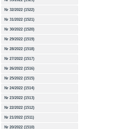
Nr 32/2022 (1522)
Nr 31/2022 (1521)
Nr 30/2022 (1520)
Nr 29/2022 (1519)
Nr 28/2022 (1518)
Nr 27/2022 (1517)
Nr 26/2022 (1516)
Nr 25/2022 (1515)
Nr 24/2022 (1514)
Nr 23/2022 (1513)
Nr 22/2022 (1512)
Nr 21/2022 (1511)
Nr 20/2022 (1510)