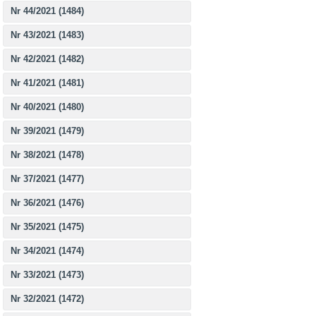
Nr 44/2021 (1484)
Nr 43/2021 (1483)
Nr 42/2021 (1482)
Nr 41/2021 (1481)
Nr 40/2021 (1480)
Nr 39/2021 (1479)
Nr 38/2021 (1478)
Nr 37/2021 (1477)
Nr 36/2021 (1476)
Nr 35/2021 (1475)
Nr 34/2021 (1474)
Nr 33/2021 (1473)
Nr 32/2021 (1472)