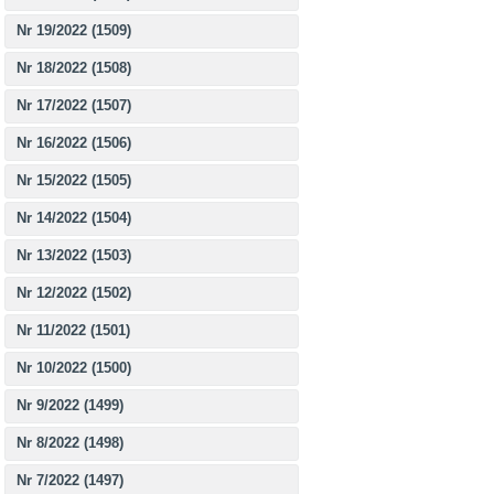
Nr 19/2022 (1509)
Nr 18/2022 (1508)
Nr 17/2022 (1507)
Nr 16/2022 (1506)
Nr 15/2022 (1505)
Nr 14/2022 (1504)
Nr 13/2022 (1503)
Nr 12/2022 (1502)
Nr 11/2022 (1501)
Nr 10/2022 (1500)
Nr 9/2022 (1499)
Nr 8/2022 (1498)
Nr 7/2022 (1497)