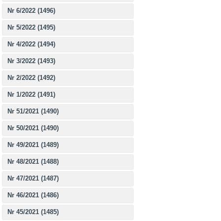
Nr 6/2022 (1496)
Nr 5/2022 (1495)
Nr 4/2022 (1494)
Nr 3/2022 (1493)
Nr 2/2022 (1492)
Nr 1/2022 (1491)
Nr 51/2021 (1490)
Nr 50/2021 (1490)
Nr 49/2021 (1489)
Nr 48/2021 (1488)
Nr 47/2021 (1487)
Nr 46/2021 (1486)
Nr 45/2021 (1485)