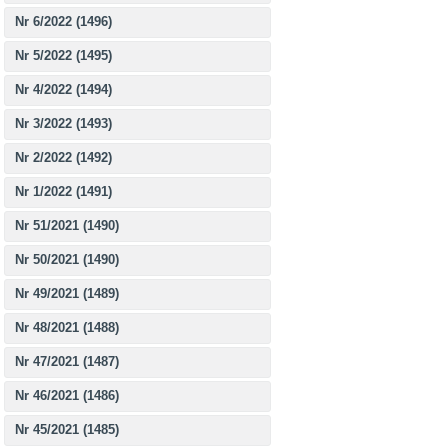
Nr 6/2022 (1496)
Nr 5/2022 (1495)
Nr 4/2022 (1494)
Nr 3/2022 (1493)
Nr 2/2022 (1492)
Nr 1/2022 (1491)
Nr 51/2021 (1490)
Nr 50/2021 (1490)
Nr 49/2021 (1489)
Nr 48/2021 (1488)
Nr 47/2021 (1487)
Nr 46/2021 (1486)
Nr 45/2021 (1485)