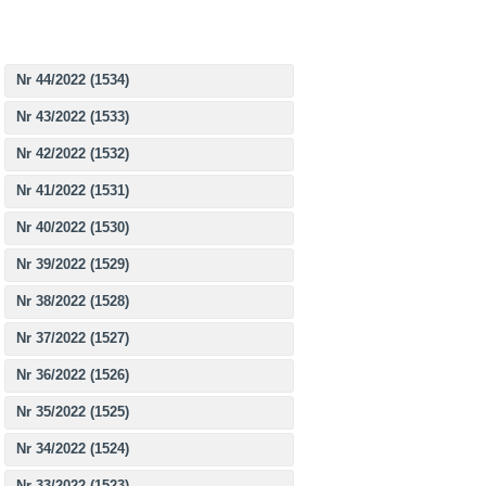
Nr 44/2022 (1534)
Nr 43/2022 (1533)
Nr 42/2022 (1532)
Nr 41/2022 (1531)
Nr 40/2022 (1530)
Nr 39/2022 (1529)
Nr 38/2022 (1528)
Nr 37/2022 (1527)
Nr 36/2022 (1526)
Nr 35/2022 (1525)
Nr 34/2022 (1524)
Nr 33/2022 (1523)