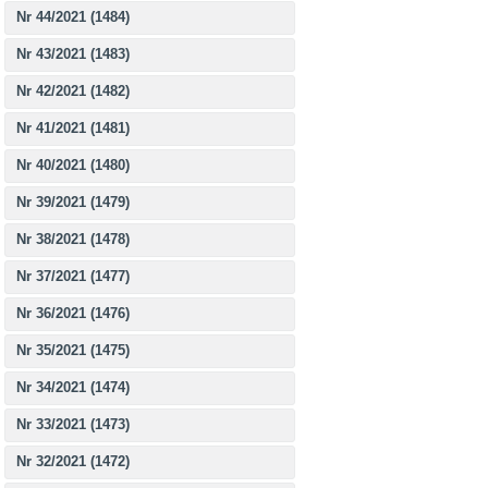
Nr 44/2021 (1484)
Nr 43/2021 (1483)
Nr 42/2021 (1482)
Nr 41/2021 (1481)
Nr 40/2021 (1480)
Nr 39/2021 (1479)
Nr 38/2021 (1478)
Nr 37/2021 (1477)
Nr 36/2021 (1476)
Nr 35/2021 (1475)
Nr 34/2021 (1474)
Nr 33/2021 (1473)
Nr 32/2021 (1472)