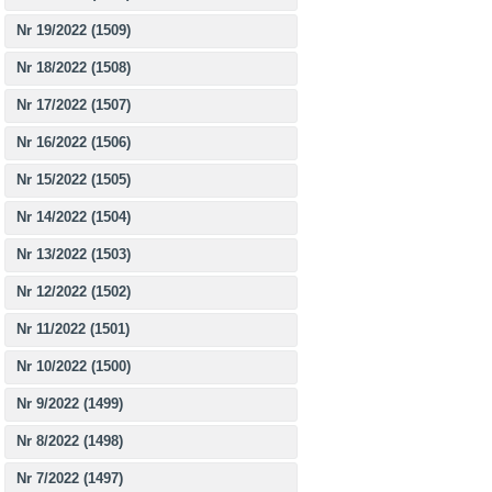
Nr 19/2022 (1509)
Nr 18/2022 (1508)
Nr 17/2022 (1507)
Nr 16/2022 (1506)
Nr 15/2022 (1505)
Nr 14/2022 (1504)
Nr 13/2022 (1503)
Nr 12/2022 (1502)
Nr 11/2022 (1501)
Nr 10/2022 (1500)
Nr 9/2022 (1499)
Nr 8/2022 (1498)
Nr 7/2022 (1497)