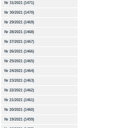
Nr 31/2021 (1471)
Nr 30/2021 (1470)
Nr 29/2021 (1469)
Nr 28/2021 (1468)
Nr 27/2021 (1467)
Nr 26/2021 (1466)
Nr 25/2021 (1465)
Nr 24/2021 (1464)
Nr 23/2021 (1463)
Nr 22/2021 (1462)
Nr 21/2021 (1461)
Nr 20/2021 (1460)
Nr 19/2021 (1459)