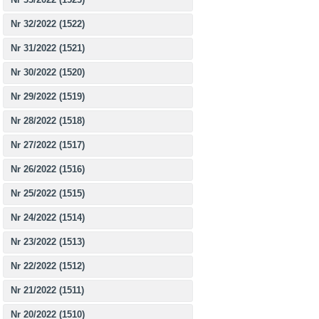
Nr 32/2022 (1522)
Nr 31/2022 (1521)
Nr 30/2022 (1520)
Nr 29/2022 (1519)
Nr 28/2022 (1518)
Nr 27/2022 (1517)
Nr 26/2022 (1516)
Nr 25/2022 (1515)
Nr 24/2022 (1514)
Nr 23/2022 (1513)
Nr 22/2022 (1512)
Nr 21/2022 (1511)
Nr 20/2022 (1510)