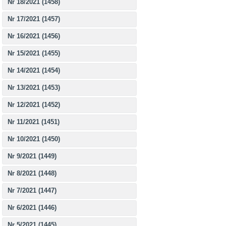
Nr 18/2021 (1458)
Nr 17/2021 (1457)
Nr 16/2021 (1456)
Nr 15/2021 (1455)
Nr 14/2021 (1454)
Nr 13/2021 (1453)
Nr 12/2021 (1452)
Nr 11/2021 (1451)
Nr 10/2021 (1450)
Nr 9/2021 (1449)
Nr 8/2021 (1448)
Nr 7/2021 (1447)
Nr 6/2021 (1446)
Nr 5/2021 (1445)