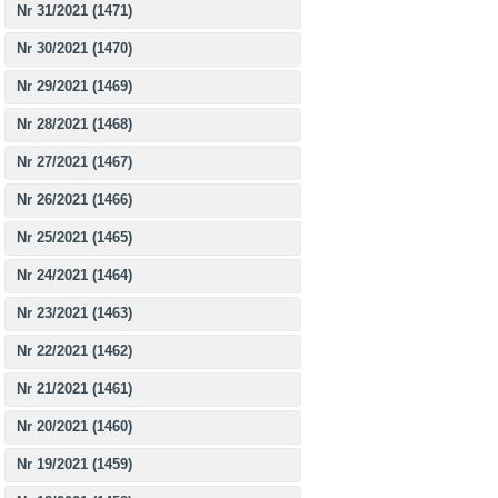
Nr 31/2021 (1471)
Nr 30/2021 (1470)
Nr 29/2021 (1469)
Nr 28/2021 (1468)
Nr 27/2021 (1467)
Nr 26/2021 (1466)
Nr 25/2021 (1465)
Nr 24/2021 (1464)
Nr 23/2021 (1463)
Nr 22/2021 (1462)
Nr 21/2021 (1461)
Nr 20/2021 (1460)
Nr 19/2021 (1459)