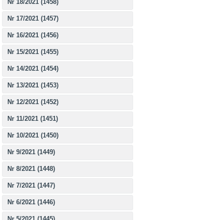
Nr 18/2021 (1458)
Nr 17/2021 (1457)
Nr 16/2021 (1456)
Nr 15/2021 (1455)
Nr 14/2021 (1454)
Nr 13/2021 (1453)
Nr 12/2021 (1452)
Nr 11/2021 (1451)
Nr 10/2021 (1450)
Nr 9/2021 (1449)
Nr 8/2021 (1448)
Nr 7/2021 (1447)
Nr 6/2021 (1446)
Nr 5/2021 (1445)