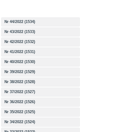
Nr 44/2022 (1534)
Nr 43/2022 (1533)
Nr 42/2022 (1532)
Nr 41/2022 (1531)
Nr 40/2022 (1530)
Nr 39/2022 (1529)
Nr 38/2022 (1528)
Nr 37/2022 (1527)
Nr 36/2022 (1526)
Nr 35/2022 (1525)
Nr 34/2022 (1524)
Nr 33/2022 (1523)