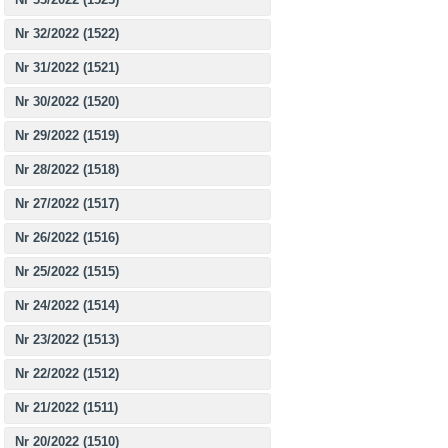
Nr 32/2022 (1522)
Nr 31/2022 (1521)
Nr 30/2022 (1520)
Nr 29/2022 (1519)
Nr 28/2022 (1518)
Nr 27/2022 (1517)
Nr 26/2022 (1516)
Nr 25/2022 (1515)
Nr 24/2022 (1514)
Nr 23/2022 (1513)
Nr 22/2022 (1512)
Nr 21/2022 (1511)
Nr 20/2022 (1510)