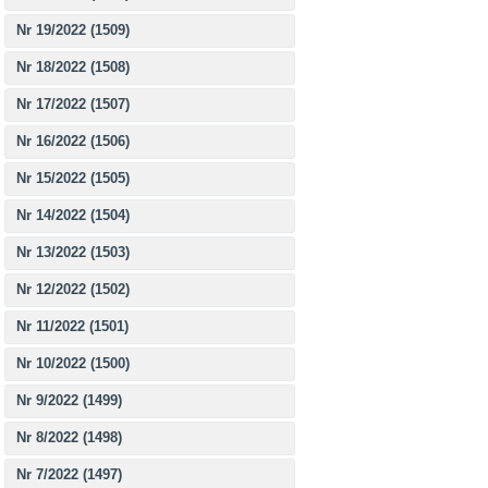
Nr 19/2022 (1509)
Nr 18/2022 (1508)
Nr 17/2022 (1507)
Nr 16/2022 (1506)
Nr 15/2022 (1505)
Nr 14/2022 (1504)
Nr 13/2022 (1503)
Nr 12/2022 (1502)
Nr 11/2022 (1501)
Nr 10/2022 (1500)
Nr 9/2022 (1499)
Nr 8/2022 (1498)
Nr 7/2022 (1497)