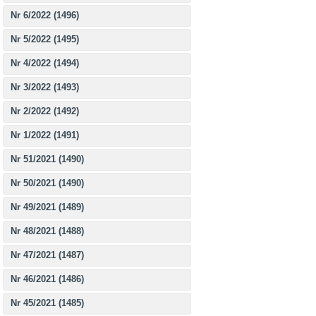
Nr 6/2022 (1496)
Nr 5/2022 (1495)
Nr 4/2022 (1494)
Nr 3/2022 (1493)
Nr 2/2022 (1492)
Nr 1/2022 (1491)
Nr 51/2021 (1490)
Nr 50/2021 (1490)
Nr 49/2021 (1489)
Nr 48/2021 (1488)
Nr 47/2021 (1487)
Nr 46/2021 (1486)
Nr 45/2021 (1485)