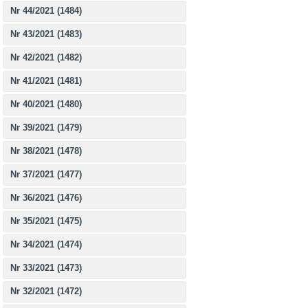
Nr 44/2021 (1484)
Nr 43/2021 (1483)
Nr 42/2021 (1482)
Nr 41/2021 (1481)
Nr 40/2021 (1480)
Nr 39/2021 (1479)
Nr 38/2021 (1478)
Nr 37/2021 (1477)
Nr 36/2021 (1476)
Nr 35/2021 (1475)
Nr 34/2021 (1474)
Nr 33/2021 (1473)
Nr 32/2021 (1472)