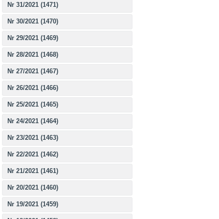
Nr 31/2021 (1471)
Nr 30/2021 (1470)
Nr 29/2021 (1469)
Nr 28/2021 (1468)
Nr 27/2021 (1467)
Nr 26/2021 (1466)
Nr 25/2021 (1465)
Nr 24/2021 (1464)
Nr 23/2021 (1463)
Nr 22/2021 (1462)
Nr 21/2021 (1461)
Nr 20/2021 (1460)
Nr 19/2021 (1459)