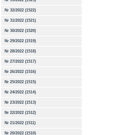
Nr 32/2022 (1522)
Nr 31/2022 (1521)
Nr 30/2022 (1520)
Nr 29/2022 (1519)
Nr 28/2022 (1518)
Nr 27/2022 (1517)
Nr 26/2022 (1516)
Nr 25/2022 (1515)
Nr 24/2022 (1514)
Nr 23/2022 (1513)
Nr 22/2022 (1512)
Nr 21/2022 (1511)
Nr 20/2022 (1510)