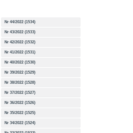
Nr 44/2022 (1534)
Nr 43/2022 (1533)
Nr 42/2022 (1532)
Nr 41/2022 (1531)
Nr 40/2022 (1530)
Nr 39/2022 (1529)
Nr 38/2022 (1528)
Nr 37/2022 (1527)
Nr 36/2022 (1526)
Nr 35/2022 (1525)
Nr 34/2022 (1524)
Nr 33/2022 (1523)