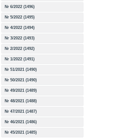
Nr 6/2022 (1496)
Nr 5/2022 (1495)
Nr 4/2022 (1494)
Nr 3/2022 (1493)
Nr 2/2022 (1492)
Nr 1/2022 (1491)
Nr 51/2021 (1490)
Nr 50/2021 (1490)
Nr 49/2021 (1489)
Nr 48/2021 (1488)
Nr 47/2021 (1487)
Nr 46/2021 (1486)
Nr 45/2021 (1485)