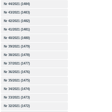
Nr 44/2021 (1484)
Nr 43/2021 (1483)
Nr 42/2021 (1482)
Nr 41/2021 (1481)
Nr 40/2021 (1480)
Nr 39/2021 (1479)
Nr 38/2021 (1478)
Nr 37/2021 (1477)
Nr 36/2021 (1476)
Nr 35/2021 (1475)
Nr 34/2021 (1474)
Nr 33/2021 (1473)
Nr 32/2021 (1472)