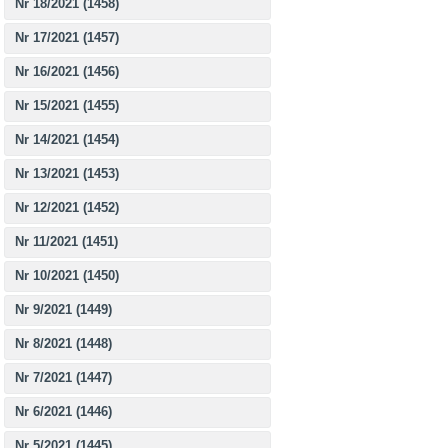
Nr 18/2021 (1458)
Nr 17/2021 (1457)
Nr 16/2021 (1456)
Nr 15/2021 (1455)
Nr 14/2021 (1454)
Nr 13/2021 (1453)
Nr 12/2021 (1452)
Nr 11/2021 (1451)
Nr 10/2021 (1450)
Nr 9/2021 (1449)
Nr 8/2021 (1448)
Nr 7/2021 (1447)
Nr 6/2021 (1446)
Nr 5/2021 (1445)