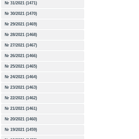
Nr 31/2021 (1471)
Nr 30/2021 (1470)
Nr 29/2021 (1469)
Nr 28/2021 (1468)
Nr 27/2021 (1467)
Nr 26/2021 (1466)
Nr 25/2021 (1465)
Nr 24/2021 (1464)
Nr 23/2021 (1463)
Nr 22/2021 (1462)
Nr 21/2021 (1461)
Nr 20/2021 (1460)
Nr 19/2021 (1459)