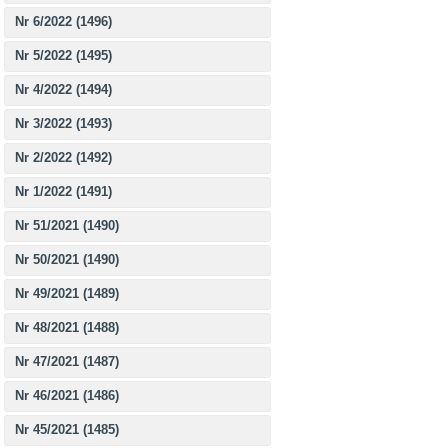
Nr 6/2022 (1496)
Nr 5/2022 (1495)
Nr 4/2022 (1494)
Nr 3/2022 (1493)
Nr 2/2022 (1492)
Nr 1/2022 (1491)
Nr 51/2021 (1490)
Nr 50/2021 (1490)
Nr 49/2021 (1489)
Nr 48/2021 (1488)
Nr 47/2021 (1487)
Nr 46/2021 (1486)
Nr 45/2021 (1485)