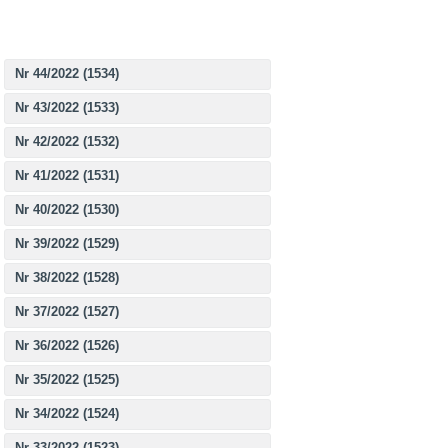
Nr 44/2022 (1534)
Nr 43/2022 (1533)
Nr 42/2022 (1532)
Nr 41/2022 (1531)
Nr 40/2022 (1530)
Nr 39/2022 (1529)
Nr 38/2022 (1528)
Nr 37/2022 (1527)
Nr 36/2022 (1526)
Nr 35/2022 (1525)
Nr 34/2022 (1524)
Nr 33/2022 (1523)