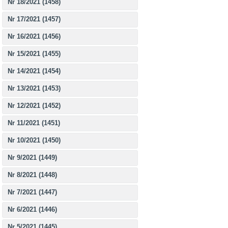
Nr 18/2021 (1458)
Nr 17/2021 (1457)
Nr 16/2021 (1456)
Nr 15/2021 (1455)
Nr 14/2021 (1454)
Nr 13/2021 (1453)
Nr 12/2021 (1452)
Nr 11/2021 (1451)
Nr 10/2021 (1450)
Nr 9/2021 (1449)
Nr 8/2021 (1448)
Nr 7/2021 (1447)
Nr 6/2021 (1446)
Nr 5/2021 (1445)