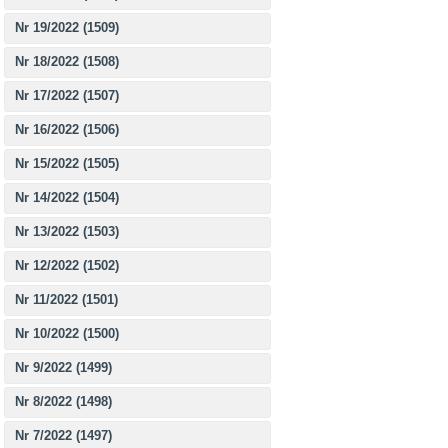
Nr 19/2022 (1509)
Nr 18/2022 (1508)
Nr 17/2022 (1507)
Nr 16/2022 (1506)
Nr 15/2022 (1505)
Nr 14/2022 (1504)
Nr 13/2022 (1503)
Nr 12/2022 (1502)
Nr 11/2022 (1501)
Nr 10/2022 (1500)
Nr 9/2022 (1499)
Nr 8/2022 (1498)
Nr 7/2022 (1497)