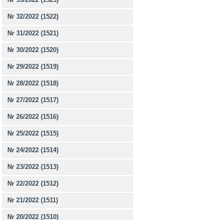
Nr 32/2022 (1522)
Nr 31/2022 (1521)
Nr 30/2022 (1520)
Nr 29/2022 (1519)
Nr 28/2022 (1518)
Nr 27/2022 (1517)
Nr 26/2022 (1516)
Nr 25/2022 (1515)
Nr 24/2022 (1514)
Nr 23/2022 (1513)
Nr 22/2022 (1512)
Nr 21/2022 (1511)
Nr 20/2022 (1510)