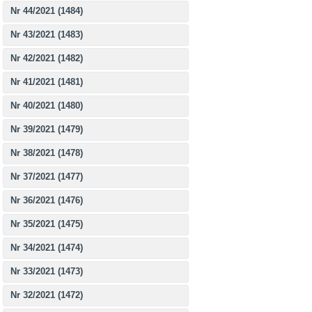
Nr 44/2021 (1484)
Nr 43/2021 (1483)
Nr 42/2021 (1482)
Nr 41/2021 (1481)
Nr 40/2021 (1480)
Nr 39/2021 (1479)
Nr 38/2021 (1478)
Nr 37/2021 (1477)
Nr 36/2021 (1476)
Nr 35/2021 (1475)
Nr 34/2021 (1474)
Nr 33/2021 (1473)
Nr 32/2021 (1472)