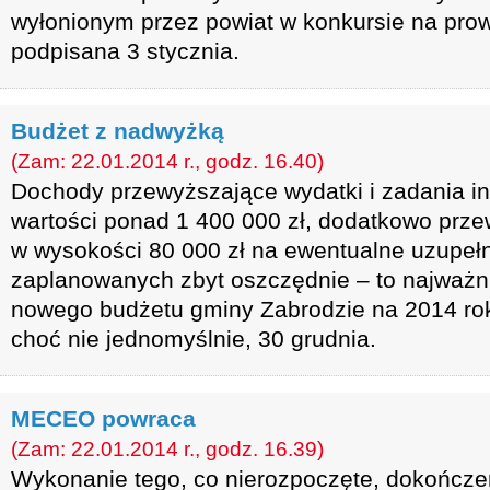
wyłonionym przez powiat w konkursie na pro
podpisana 3 stycznia.
Budżet z nadwyżką
(Zam: 22.01.2014 r., godz. 16.40)
Dochody przewyższające wydatki i zadania in
wartości ponad 1 400 000 zł, dodatkowo prze
w wysokości 80 000 zł na ewentualne uzupeł
zaplanowanych zbyt oszczędnie – to najważn
nowego budżetu gminy Zabrodzie na 2014 rok.
choć nie jednomyślnie, 30 grudnia.
MECEO powraca
(Zam: 22.01.2014 r., godz. 16.39)
Wykonanie tego, co nierozpoczęte, dokończe