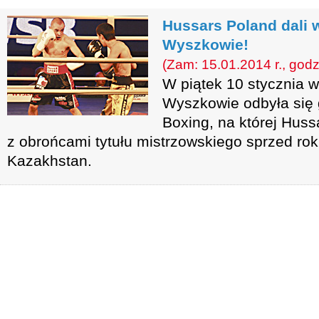
Hussars Poland dali 
Wyszkowie!
(Zam: 15.01.2014 r., godz
W piątek 10 stycznia 
Wyszkowie odbyła się 
Boxing, na której Huss
z obrońcami tytułu mistrzowskiego sprzed rok
Kazakhstan.