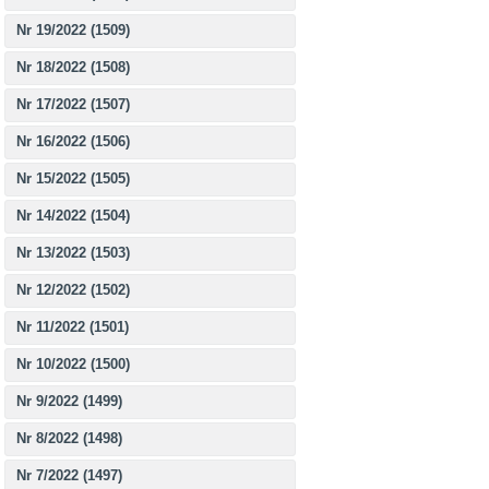
Nr 19/2022 (1509)
Nr 18/2022 (1508)
Nr 17/2022 (1507)
Nr 16/2022 (1506)
Nr 15/2022 (1505)
Nr 14/2022 (1504)
Nr 13/2022 (1503)
Nr 12/2022 (1502)
Nr 11/2022 (1501)
Nr 10/2022 (1500)
Nr 9/2022 (1499)
Nr 8/2022 (1498)
Nr 7/2022 (1497)