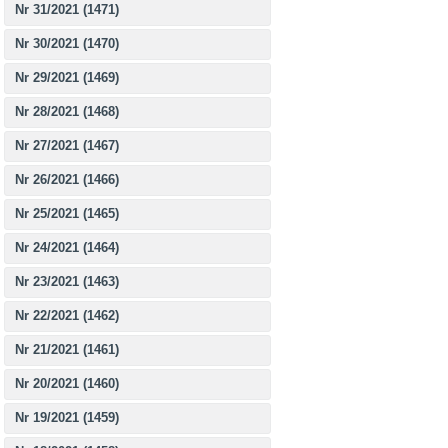
Nr 31/2021 (1471)
Nr 30/2021 (1470)
Nr 29/2021 (1469)
Nr 28/2021 (1468)
Nr 27/2021 (1467)
Nr 26/2021 (1466)
Nr 25/2021 (1465)
Nr 24/2021 (1464)
Nr 23/2021 (1463)
Nr 22/2021 (1462)
Nr 21/2021 (1461)
Nr 20/2021 (1460)
Nr 19/2021 (1459)