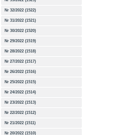
Nr 32/2022 (1522)
Nr 31/2022 (1521)
Nr 30/2022 (1520)
Nr 29/2022 (1519)
Nr 28/2022 (1518)
Nr 27/2022 (1517)
Nr 26/2022 (1516)
Nr 25/2022 (1515)
Nr 24/2022 (1514)
Nr 23/2022 (1513)
Nr 22/2022 (1512)
Nr 21/2022 (1511)
Nr 20/2022 (1510)