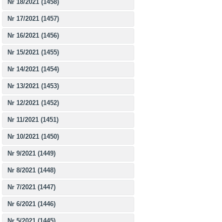
Nr 18/2021 (1458)
Nr 17/2021 (1457)
Nr 16/2021 (1456)
Nr 15/2021 (1455)
Nr 14/2021 (1454)
Nr 13/2021 (1453)
Nr 12/2021 (1452)
Nr 11/2021 (1451)
Nr 10/2021 (1450)
Nr 9/2021 (1449)
Nr 8/2021 (1448)
Nr 7/2021 (1447)
Nr 6/2021 (1446)
Nr 5/2021 (1445)