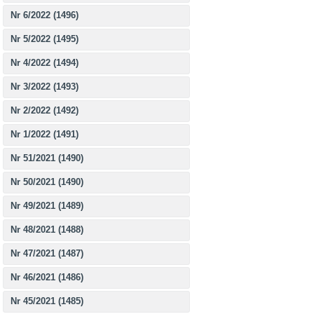
Nr 6/2022 (1496)
Nr 5/2022 (1495)
Nr 4/2022 (1494)
Nr 3/2022 (1493)
Nr 2/2022 (1492)
Nr 1/2022 (1491)
Nr 51/2021 (1490)
Nr 50/2021 (1490)
Nr 49/2021 (1489)
Nr 48/2021 (1488)
Nr 47/2021 (1487)
Nr 46/2021 (1486)
Nr 45/2021 (1485)