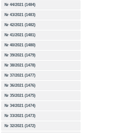
Nr 44/2021 (1484)
Nr 43/2021 (1483)
Nr 42/2021 (1482)
Nr 41/2021 (1481)
Nr 40/2021 (1480)
Nr 39/2021 (1479)
Nr 38/2021 (1478)
Nr 37/2021 (1477)
Nr 36/2021 (1476)
Nr 35/2021 (1475)
Nr 34/2021 (1474)
Nr 33/2021 (1473)
Nr 32/2021 (1472)