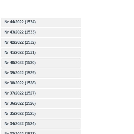
Nr 44/2022 (1534)
Nr 43/2022 (1533)
Nr 42/2022 (1532)
Nr 41/2022 (1531)
Nr 40/2022 (1530)
Nr 39/2022 (1529)
Nr 38/2022 (1528)
Nr 37/2022 (1527)
Nr 36/2022 (1526)
Nr 35/2022 (1525)
Nr 34/2022 (1524)
Nr 33/2022 (1523)