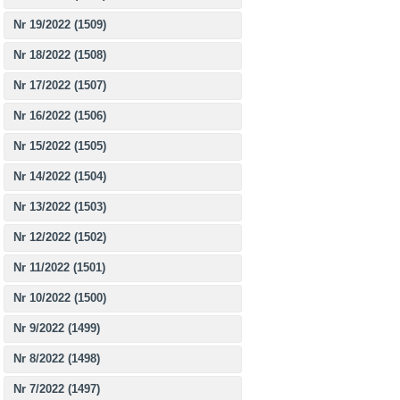
Nr 19/2022 (1509)
Nr 18/2022 (1508)
Nr 17/2022 (1507)
Nr 16/2022 (1506)
Nr 15/2022 (1505)
Nr 14/2022 (1504)
Nr 13/2022 (1503)
Nr 12/2022 (1502)
Nr 11/2022 (1501)
Nr 10/2022 (1500)
Nr 9/2022 (1499)
Nr 8/2022 (1498)
Nr 7/2022 (1497)