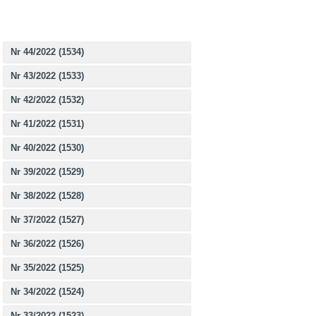
Nr 44/2022 (1534)
Nr 43/2022 (1533)
Nr 42/2022 (1532)
Nr 41/2022 (1531)
Nr 40/2022 (1530)
Nr 39/2022 (1529)
Nr 38/2022 (1528)
Nr 37/2022 (1527)
Nr 36/2022 (1526)
Nr 35/2022 (1525)
Nr 34/2022 (1524)
Nr 33/2022 (1523)