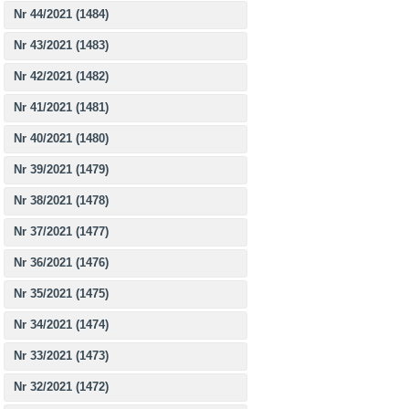
Nr 44/2021 (1484)
Nr 43/2021 (1483)
Nr 42/2021 (1482)
Nr 41/2021 (1481)
Nr 40/2021 (1480)
Nr 39/2021 (1479)
Nr 38/2021 (1478)
Nr 37/2021 (1477)
Nr 36/2021 (1476)
Nr 35/2021 (1475)
Nr 34/2021 (1474)
Nr 33/2021 (1473)
Nr 32/2021 (1472)