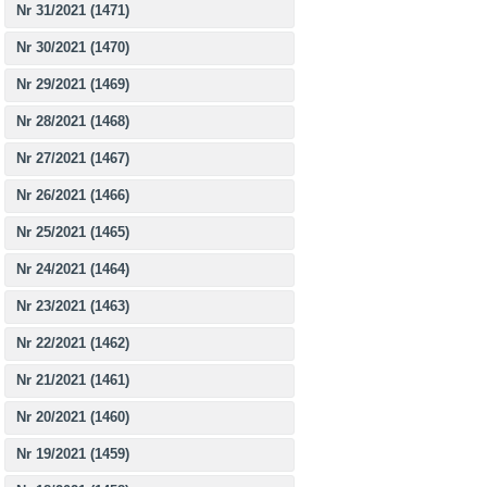
Nr 31/2021 (1471)
Nr 30/2021 (1470)
Nr 29/2021 (1469)
Nr 28/2021 (1468)
Nr 27/2021 (1467)
Nr 26/2021 (1466)
Nr 25/2021 (1465)
Nr 24/2021 (1464)
Nr 23/2021 (1463)
Nr 22/2021 (1462)
Nr 21/2021 (1461)
Nr 20/2021 (1460)
Nr 19/2021 (1459)