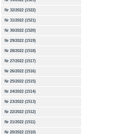
Nr 32/2022 (1522)
Nr 31/2022 (1521)
Nr 30/2022 (1520)
Nr 29/2022 (1519)
Nr 28/2022 (1518)
Nr 27/2022 (1517)
Nr 26/2022 (1516)
Nr 25/2022 (1515)
Nr 24/2022 (1514)
Nr 23/2022 (1513)
Nr 22/2022 (1512)
Nr 21/2022 (1511)
Nr 20/2022 (1510)