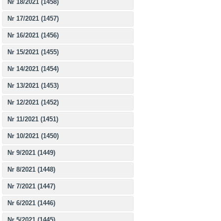
Nr 18/2021 (1458)
Nr 17/2021 (1457)
Nr 16/2021 (1456)
Nr 15/2021 (1455)
Nr 14/2021 (1454)
Nr 13/2021 (1453)
Nr 12/2021 (1452)
Nr 11/2021 (1451)
Nr 10/2021 (1450)
Nr 9/2021 (1449)
Nr 8/2021 (1448)
Nr 7/2021 (1447)
Nr 6/2021 (1446)
Nr 5/2021 (1445)