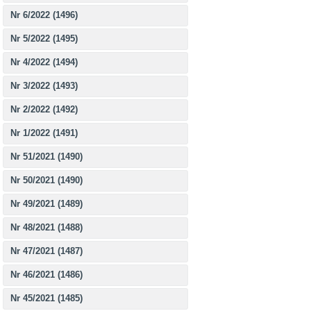
Nr 6/2022 (1496)
Nr 5/2022 (1495)
Nr 4/2022 (1494)
Nr 3/2022 (1493)
Nr 2/2022 (1492)
Nr 1/2022 (1491)
Nr 51/2021 (1490)
Nr 50/2021 (1490)
Nr 49/2021 (1489)
Nr 48/2021 (1488)
Nr 47/2021 (1487)
Nr 46/2021 (1486)
Nr 45/2021 (1485)