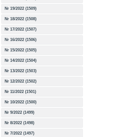
Nr 19/2022 (1509)
Nr 18/2022 (1508)
Nr 17/2022 (1507)
Nr 16/2022 (1506)
Nr 15/2022 (1505)
Nr 14/2022 (1504)
Nr 13/2022 (1503)
Nr 12/2022 (1502)
Nr 11/2022 (1501)
Nr 10/2022 (1500)
Nr 9/2022 (1499)
Nr 8/2022 (1498)
Nr 7/2022 (1497)