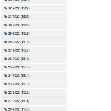
Nr 32/2022 (1522)
Nr 31/2022 (1521)
Nr 30/2022 (1520)
Nr 29/2022 (1519)
Nr 28/2022 (1518)
Nr 27/2022 (1517)
Nr 26/2022 (1516)
Nr 25/2022 (1515)
Nr 24/2022 (1514)
Nr 23/2022 (1513)
Nr 22/2022 (1512)
Nr 21/2022 (1511)
Nr 20/2022 (1510)