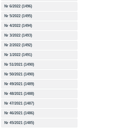
Nr 6/2022 (1496)
Nr 5/2022 (1495)
Nr 4/2022 (1494)
Nr 3/2022 (1493)
Nr 2/2022 (1492)
Nr 1/2022 (1491)
Nr 51/2021 (1490)
Nr 50/2021 (1490)
Nr 49/2021 (1489)
Nr 48/2021 (1488)
Nr 47/2021 (1487)
Nr 46/2021 (1486)
Nr 45/2021 (1485)