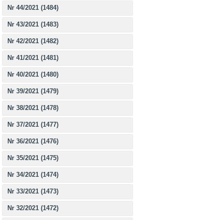
Nr 44/2021 (1484)
Nr 43/2021 (1483)
Nr 42/2021 (1482)
Nr 41/2021 (1481)
Nr 40/2021 (1480)
Nr 39/2021 (1479)
Nr 38/2021 (1478)
Nr 37/2021 (1477)
Nr 36/2021 (1476)
Nr 35/2021 (1475)
Nr 34/2021 (1474)
Nr 33/2021 (1473)
Nr 32/2021 (1472)