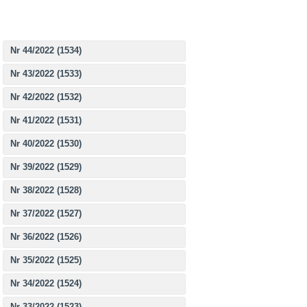
Nr 44/2022 (1534)
Nr 43/2022 (1533)
Nr 42/2022 (1532)
Nr 41/2022 (1531)
Nr 40/2022 (1530)
Nr 39/2022 (1529)
Nr 38/2022 (1528)
Nr 37/2022 (1527)
Nr 36/2022 (1526)
Nr 35/2022 (1525)
Nr 34/2022 (1524)
Nr 33/2022 (1523)