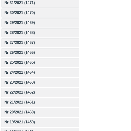
Nr 31/2021 (1471)
Nr 30/2021 (1470)
Nr 29/2021 (1469)
Nr 28/2021 (1468)
Nr 27/2021 (1467)
Nr 26/2021 (1466)
Nr 25/2021 (1465)
Nr 24/2021 (1464)
Nr 23/2021 (1463)
Nr 22/2021 (1462)
Nr 21/2021 (1461)
Nr 20/2021 (1460)
Nr 19/2021 (1459)