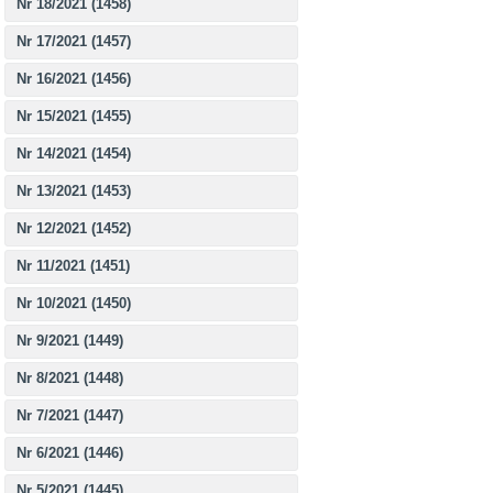
Nr 18/2021 (1458)
Nr 17/2021 (1457)
Nr 16/2021 (1456)
Nr 15/2021 (1455)
Nr 14/2021 (1454)
Nr 13/2021 (1453)
Nr 12/2021 (1452)
Nr 11/2021 (1451)
Nr 10/2021 (1450)
Nr 9/2021 (1449)
Nr 8/2021 (1448)
Nr 7/2021 (1447)
Nr 6/2021 (1446)
Nr 5/2021 (1445)