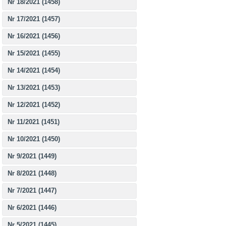
Nr 18/2021 (1458)
Nr 17/2021 (1457)
Nr 16/2021 (1456)
Nr 15/2021 (1455)
Nr 14/2021 (1454)
Nr 13/2021 (1453)
Nr 12/2021 (1452)
Nr 11/2021 (1451)
Nr 10/2021 (1450)
Nr 9/2021 (1449)
Nr 8/2021 (1448)
Nr 7/2021 (1447)
Nr 6/2021 (1446)
Nr 5/2021 (1445)