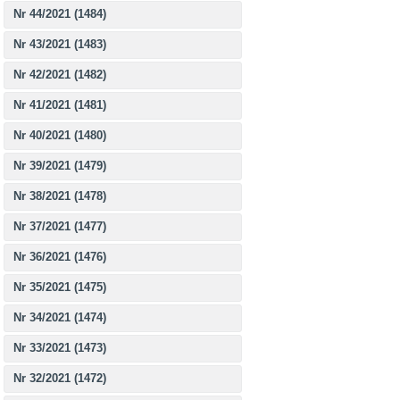
Nr 44/2021 (1484)
Nr 43/2021 (1483)
Nr 42/2021 (1482)
Nr 41/2021 (1481)
Nr 40/2021 (1480)
Nr 39/2021 (1479)
Nr 38/2021 (1478)
Nr 37/2021 (1477)
Nr 36/2021 (1476)
Nr 35/2021 (1475)
Nr 34/2021 (1474)
Nr 33/2021 (1473)
Nr 32/2021 (1472)