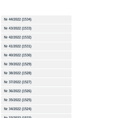
Nr 44/2022 (1534)
Nr 43/2022 (1533)
Nr 42/2022 (1532)
Nr 41/2022 (1531)
Nr 40/2022 (1530)
Nr 39/2022 (1529)
Nr 38/2022 (1528)
Nr 37/2022 (1527)
Nr 36/2022 (1526)
Nr 35/2022 (1525)
Nr 34/2022 (1524)
Nr 33/2022 (1523)