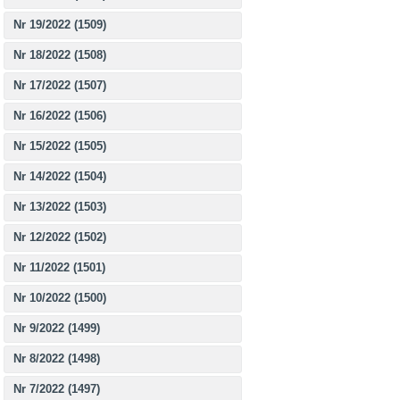
Nr 19/2022 (1509)
Nr 18/2022 (1508)
Nr 17/2022 (1507)
Nr 16/2022 (1506)
Nr 15/2022 (1505)
Nr 14/2022 (1504)
Nr 13/2022 (1503)
Nr 12/2022 (1502)
Nr 11/2022 (1501)
Nr 10/2022 (1500)
Nr 9/2022 (1499)
Nr 8/2022 (1498)
Nr 7/2022 (1497)