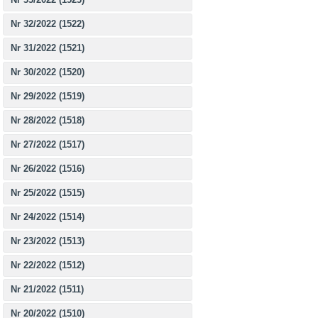
Nr 32/2022 (1522)
Nr 31/2022 (1521)
Nr 30/2022 (1520)
Nr 29/2022 (1519)
Nr 28/2022 (1518)
Nr 27/2022 (1517)
Nr 26/2022 (1516)
Nr 25/2022 (1515)
Nr 24/2022 (1514)
Nr 23/2022 (1513)
Nr 22/2022 (1512)
Nr 21/2022 (1511)
Nr 20/2022 (1510)