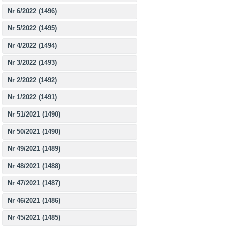
Nr 6/2022 (1496)
Nr 5/2022 (1495)
Nr 4/2022 (1494)
Nr 3/2022 (1493)
Nr 2/2022 (1492)
Nr 1/2022 (1491)
Nr 51/2021 (1490)
Nr 50/2021 (1490)
Nr 49/2021 (1489)
Nr 48/2021 (1488)
Nr 47/2021 (1487)
Nr 46/2021 (1486)
Nr 45/2021 (1485)