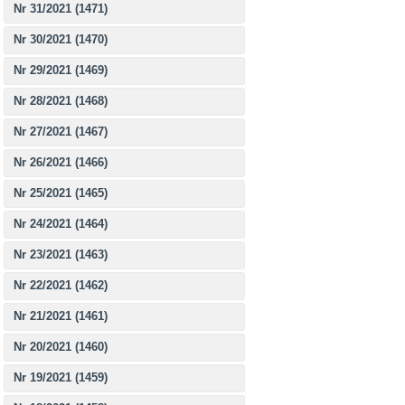
Nr 31/2021 (1471)
Nr 30/2021 (1470)
Nr 29/2021 (1469)
Nr 28/2021 (1468)
Nr 27/2021 (1467)
Nr 26/2021 (1466)
Nr 25/2021 (1465)
Nr 24/2021 (1464)
Nr 23/2021 (1463)
Nr 22/2021 (1462)
Nr 21/2021 (1461)
Nr 20/2021 (1460)
Nr 19/2021 (1459)