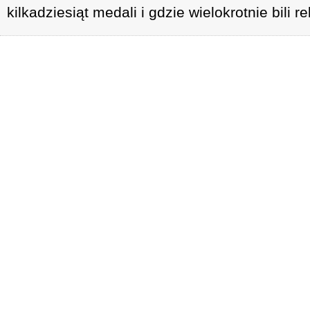
kilkadziesiąt medali i gdzie wielokrotnie bili 