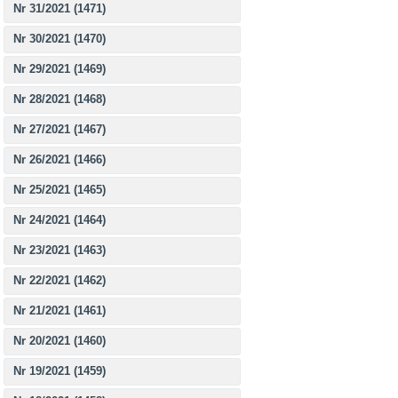
Nr 31/2021 (1471)
Nr 30/2021 (1470)
Nr 29/2021 (1469)
Nr 28/2021 (1468)
Nr 27/2021 (1467)
Nr 26/2021 (1466)
Nr 25/2021 (1465)
Nr 24/2021 (1464)
Nr 23/2021 (1463)
Nr 22/2021 (1462)
Nr 21/2021 (1461)
Nr 20/2021 (1460)
Nr 19/2021 (1459)