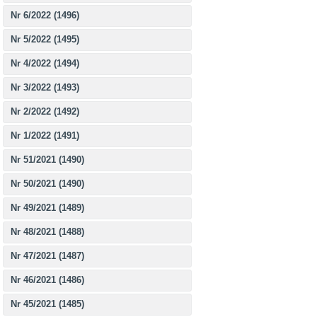
Nr 6/2022 (1496)
Nr 5/2022 (1495)
Nr 4/2022 (1494)
Nr 3/2022 (1493)
Nr 2/2022 (1492)
Nr 1/2022 (1491)
Nr 51/2021 (1490)
Nr 50/2021 (1490)
Nr 49/2021 (1489)
Nr 48/2021 (1488)
Nr 47/2021 (1487)
Nr 46/2021 (1486)
Nr 45/2021 (1485)