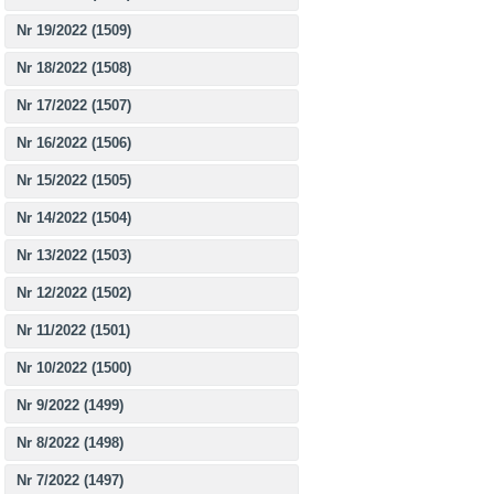
Nr 19/2022 (1509)
Nr 18/2022 (1508)
Nr 17/2022 (1507)
Nr 16/2022 (1506)
Nr 15/2022 (1505)
Nr 14/2022 (1504)
Nr 13/2022 (1503)
Nr 12/2022 (1502)
Nr 11/2022 (1501)
Nr 10/2022 (1500)
Nr 9/2022 (1499)
Nr 8/2022 (1498)
Nr 7/2022 (1497)