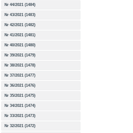
Nr 44/2021 (1484)
Nr 43/2021 (1483)
Nr 42/2021 (1482)
Nr 41/2021 (1481)
Nr 40/2021 (1480)
Nr 39/2021 (1479)
Nr 38/2021 (1478)
Nr 37/2021 (1477)
Nr 36/2021 (1476)
Nr 35/2021 (1475)
Nr 34/2021 (1474)
Nr 33/2021 (1473)
Nr 32/2021 (1472)