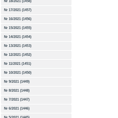
Nr 18/2021 (1458)
Nr 17/2021 (1457)
Nr 16/2021 (1456)
Nr 15/2021 (1455)
Nr 14/2021 (1454)
Nr 13/2021 (1453)
Nr 12/2021 (1452)
Nr 11/2021 (1451)
Nr 10/2021 (1450)
Nr 9/2021 (1449)
Nr 8/2021 (1448)
Nr 7/2021 (1447)
Nr 6/2021 (1446)
Nr 5/2021 (1445)