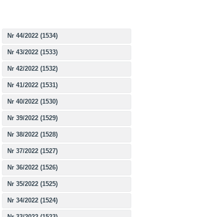
Nr 44/2022 (1534)
Nr 43/2022 (1533)
Nr 42/2022 (1532)
Nr 41/2022 (1531)
Nr 40/2022 (1530)
Nr 39/2022 (1529)
Nr 38/2022 (1528)
Nr 37/2022 (1527)
Nr 36/2022 (1526)
Nr 35/2022 (1525)
Nr 34/2022 (1524)
Nr 33/2022 (1523)