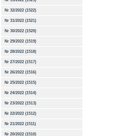
Nr 32/2022 (1522)
Nr 31/2022 (1521)
Nr 30/2022 (1520)
Nr 29/2022 (1519)
Nr 28/2022 (1518)
Nr 27/2022 (1517)
Nr 26/2022 (1516)
Nr 25/2022 (1515)
Nr 24/2022 (1514)
Nr 23/2022 (1513)
Nr 22/2022 (1512)
Nr 21/2022 (1511)
Nr 20/2022 (1510)