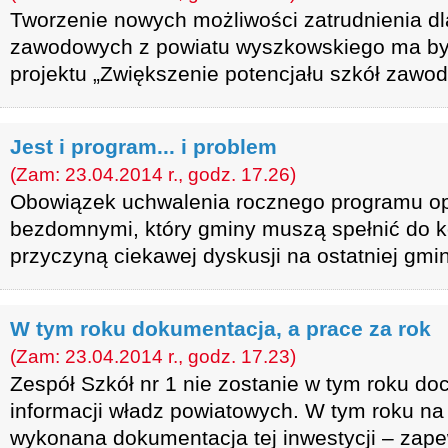
Tworzenie nowych możliwości zatrudnienia d
zawodowych z powiatu wyszkowskiego ma by
projektu „Zwiększenie potencjału szkół zaw
Jest i program... i problem
(Zam: 23.04.2014 r., godz. 17.26)
Obowiązek uchwalenia rocznego programu op
bezdomnymi, który gminy muszą spełnić do k
przyczyną ciekawej dyskusji na ostatniej gmin
W tym roku dokumentacja, a prace za rok
(Zam: 23.04.2014 r., godz. 17.23)
Zespół Szkół nr 1 nie zostanie w tym roku do
informacji władz powiatowych. W tym roku na
wykonana dokumentacja tej inwestycji – zape