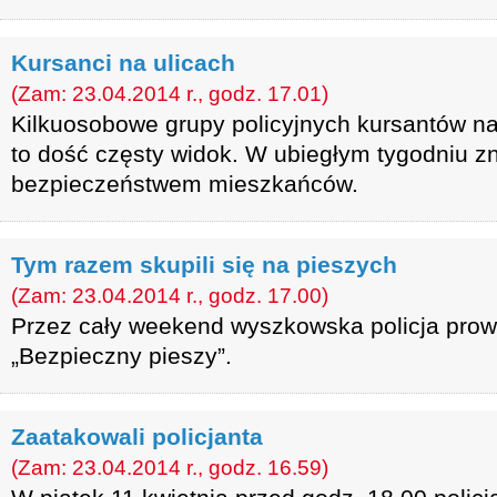
Kursanci na ulicach
(Zam: 23.04.2014 r., godz. 17.01)
Kilkuosobowe grupy policyjnych kursantów n
to dość częsty widok. W ubiegłym tygodniu z
bezpieczeństwem mieszkańców.
Tym razem skupili się na pieszych
(Zam: 23.04.2014 r., godz. 17.00)
Przez cały weekend wyszkowska policja prow
„Bezpieczny pieszy”.
Zaatakowali policjanta
(Zam: 23.04.2014 r., godz. 16.59)