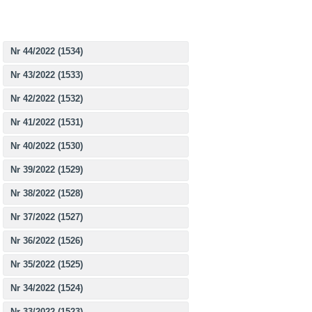
Nr 44/2022 (1534)
Nr 43/2022 (1533)
Nr 42/2022 (1532)
Nr 41/2022 (1531)
Nr 40/2022 (1530)
Nr 39/2022 (1529)
Nr 38/2022 (1528)
Nr 37/2022 (1527)
Nr 36/2022 (1526)
Nr 35/2022 (1525)
Nr 34/2022 (1524)
Nr 33/2022 (1523)