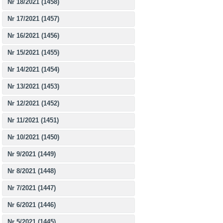
Nr 18/2021 (1458)
Nr 17/2021 (1457)
Nr 16/2021 (1456)
Nr 15/2021 (1455)
Nr 14/2021 (1454)
Nr 13/2021 (1453)
Nr 12/2021 (1452)
Nr 11/2021 (1451)
Nr 10/2021 (1450)
Nr 9/2021 (1449)
Nr 8/2021 (1448)
Nr 7/2021 (1447)
Nr 6/2021 (1446)
Nr 5/2021 (1445)