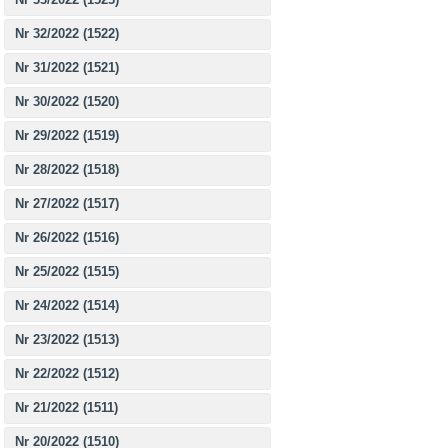
Nr 32/2022 (1522)
Nr 31/2022 (1521)
Nr 30/2022 (1520)
Nr 29/2022 (1519)
Nr 28/2022 (1518)
Nr 27/2022 (1517)
Nr 26/2022 (1516)
Nr 25/2022 (1515)
Nr 24/2022 (1514)
Nr 23/2022 (1513)
Nr 22/2022 (1512)
Nr 21/2022 (1511)
Nr 20/2022 (1510)