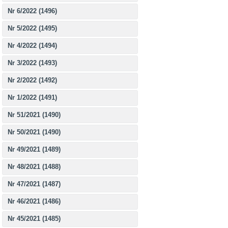
Nr 6/2022 (1496)
Nr 5/2022 (1495)
Nr 4/2022 (1494)
Nr 3/2022 (1493)
Nr 2/2022 (1492)
Nr 1/2022 (1491)
Nr 51/2021 (1490)
Nr 50/2021 (1490)
Nr 49/2021 (1489)
Nr 48/2021 (1488)
Nr 47/2021 (1487)
Nr 46/2021 (1486)
Nr 45/2021 (1485)