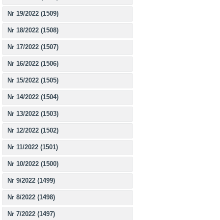
Nr 19/2022 (1509)
Nr 18/2022 (1508)
Nr 17/2022 (1507)
Nr 16/2022 (1506)
Nr 15/2022 (1505)
Nr 14/2022 (1504)
Nr 13/2022 (1503)
Nr 12/2022 (1502)
Nr 11/2022 (1501)
Nr 10/2022 (1500)
Nr 9/2022 (1499)
Nr 8/2022 (1498)
Nr 7/2022 (1497)