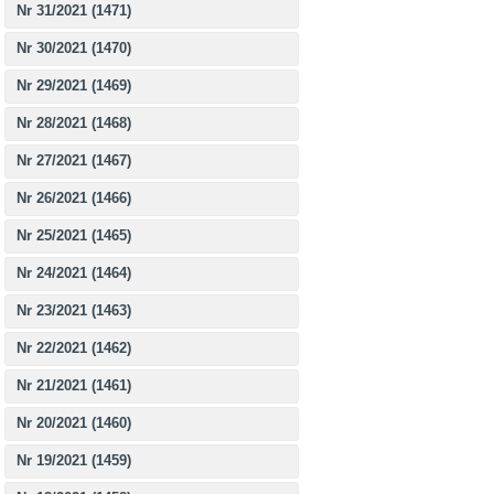
Nr 31/2021 (1471)
Nr 30/2021 (1470)
Nr 29/2021 (1469)
Nr 28/2021 (1468)
Nr 27/2021 (1467)
Nr 26/2021 (1466)
Nr 25/2021 (1465)
Nr 24/2021 (1464)
Nr 23/2021 (1463)
Nr 22/2021 (1462)
Nr 21/2021 (1461)
Nr 20/2021 (1460)
Nr 19/2021 (1459)