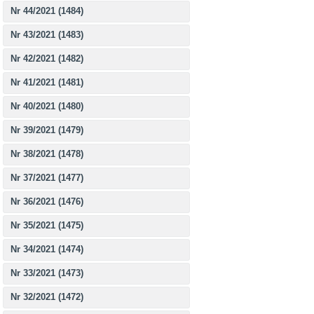
Nr 44/2021 (1484)
Nr 43/2021 (1483)
Nr 42/2021 (1482)
Nr 41/2021 (1481)
Nr 40/2021 (1480)
Nr 39/2021 (1479)
Nr 38/2021 (1478)
Nr 37/2021 (1477)
Nr 36/2021 (1476)
Nr 35/2021 (1475)
Nr 34/2021 (1474)
Nr 33/2021 (1473)
Nr 32/2021 (1472)