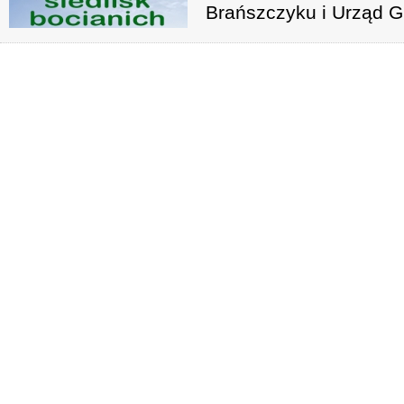
Brańszczyku i Urząd G