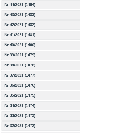
Nr 44/2021 (1484)
Nr 43/2021 (1483)
Nr 42/2021 (1482)
Nr 41/2021 (1481)
Nr 40/2021 (1480)
Nr 39/2021 (1479)
Nr 38/2021 (1478)
Nr 37/2021 (1477)
Nr 36/2021 (1476)
Nr 35/2021 (1475)
Nr 34/2021 (1474)
Nr 33/2021 (1473)
Nr 32/2021 (1472)