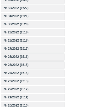
Nr 32/2022 (1522)
Nr 31/2022 (1521)
Nr 30/2022 (1520)
Nr 29/2022 (1519)
Nr 28/2022 (1518)
Nr 27/2022 (1517)
Nr 26/2022 (1516)
Nr 25/2022 (1515)
Nr 24/2022 (1514)
Nr 23/2022 (1513)
Nr 22/2022 (1512)
Nr 21/2022 (1511)
Nr 20/2022 (1510)