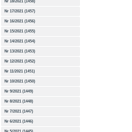
Nr 18/2021 (1458)
Nr 17/2021 (1457)
Nr 16/2021 (1456)
Nr 15/2021 (1455)
Nr 14/2021 (1454)
Nr 13/2021 (1453)
Nr 12/2021 (1452)
Nr 11/2021 (1451)
Nr 10/2021 (1450)
Nr 9/2021 (1449)
Nr 8/2021 (1448)
Nr 7/2021 (1447)
Nr 6/2021 (1446)
Nr 5/2021 (1445)