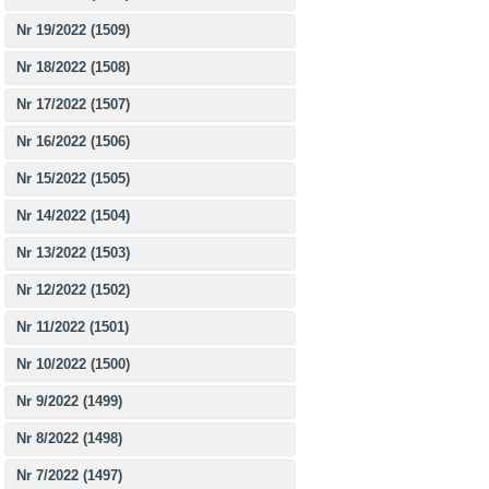
Nr 19/2022 (1509)
Nr 18/2022 (1508)
Nr 17/2022 (1507)
Nr 16/2022 (1506)
Nr 15/2022 (1505)
Nr 14/2022 (1504)
Nr 13/2022 (1503)
Nr 12/2022 (1502)
Nr 11/2022 (1501)
Nr 10/2022 (1500)
Nr 9/2022 (1499)
Nr 8/2022 (1498)
Nr 7/2022 (1497)