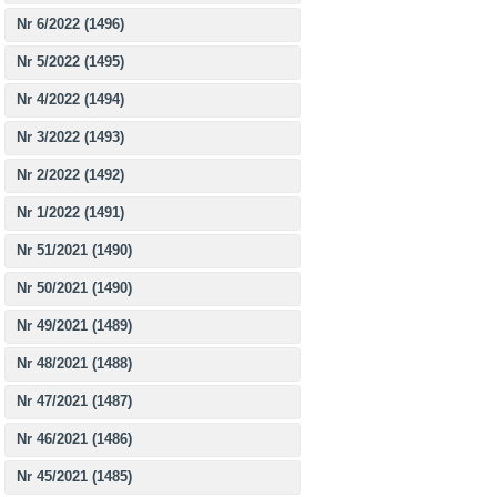
Nr 6/2022 (1496)
Nr 5/2022 (1495)
Nr 4/2022 (1494)
Nr 3/2022 (1493)
Nr 2/2022 (1492)
Nr 1/2022 (1491)
Nr 51/2021 (1490)
Nr 50/2021 (1490)
Nr 49/2021 (1489)
Nr 48/2021 (1488)
Nr 47/2021 (1487)
Nr 46/2021 (1486)
Nr 45/2021 (1485)