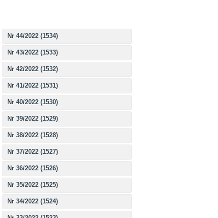
Nr 44/2022 (1534)
Nr 43/2022 (1533)
Nr 42/2022 (1532)
Nr 41/2022 (1531)
Nr 40/2022 (1530)
Nr 39/2022 (1529)
Nr 38/2022 (1528)
Nr 37/2022 (1527)
Nr 36/2022 (1526)
Nr 35/2022 (1525)
Nr 34/2022 (1524)
Nr 33/2022 (1523)