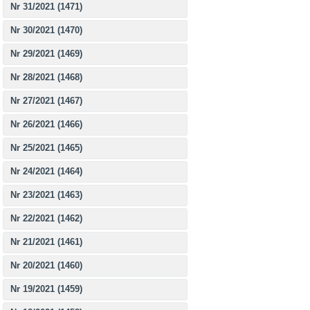
Nr 31/2021 (1471)
Nr 30/2021 (1470)
Nr 29/2021 (1469)
Nr 28/2021 (1468)
Nr 27/2021 (1467)
Nr 26/2021 (1466)
Nr 25/2021 (1465)
Nr 24/2021 (1464)
Nr 23/2021 (1463)
Nr 22/2021 (1462)
Nr 21/2021 (1461)
Nr 20/2021 (1460)
Nr 19/2021 (1459)