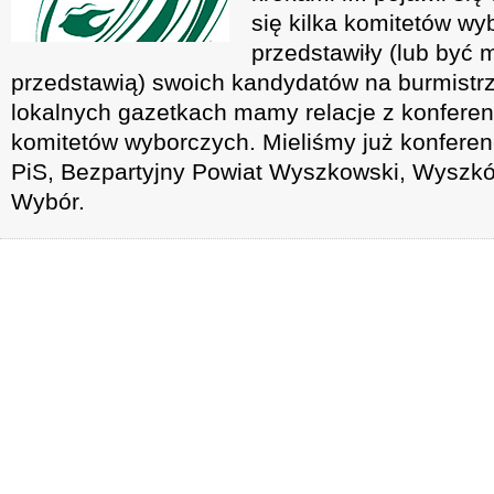
się kilka komitetów wy
przedstawiły (lub być 
przedstawią) swoich kandydatów na burmistrz
lokalnych gazetkach mamy relacje z konferen
komitetów wyborczych. Mieliśmy już konferen
PiS, Bezpartyjny Powiat Wyszkowski, Wysz
Wybór.