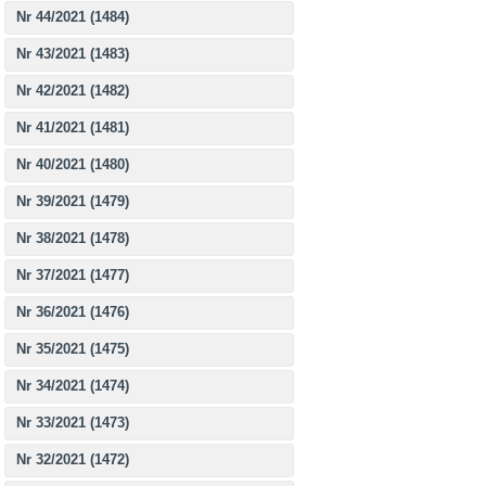
Nr 44/2021 (1484)
Nr 43/2021 (1483)
Nr 42/2021 (1482)
Nr 41/2021 (1481)
Nr 40/2021 (1480)
Nr 39/2021 (1479)
Nr 38/2021 (1478)
Nr 37/2021 (1477)
Nr 36/2021 (1476)
Nr 35/2021 (1475)
Nr 34/2021 (1474)
Nr 33/2021 (1473)
Nr 32/2021 (1472)