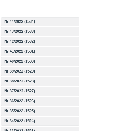
Nr 44/2022 (1534)
Nr 43/2022 (1533)
Nr 42/2022 (1532)
Nr 41/2022 (1531)
Nr 40/2022 (1530)
Nr 39/2022 (1529)
Nr 38/2022 (1528)
Nr 37/2022 (1527)
Nr 36/2022 (1526)
Nr 35/2022 (1525)
Nr 34/2022 (1524)
Nr 33/2022 (1523)