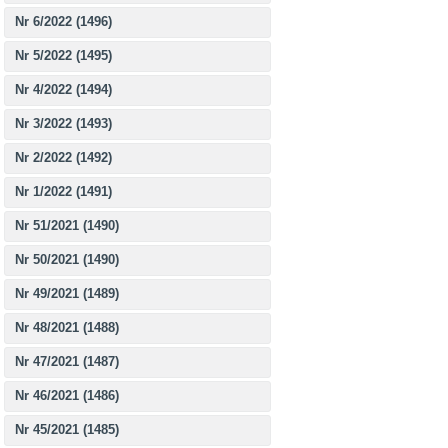
Nr 6/2022 (1496)
Nr 5/2022 (1495)
Nr 4/2022 (1494)
Nr 3/2022 (1493)
Nr 2/2022 (1492)
Nr 1/2022 (1491)
Nr 51/2021 (1490)
Nr 50/2021 (1490)
Nr 49/2021 (1489)
Nr 48/2021 (1488)
Nr 47/2021 (1487)
Nr 46/2021 (1486)
Nr 45/2021 (1485)