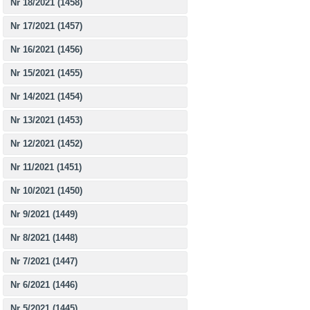
Nr 18/2021 (1458)
Nr 17/2021 (1457)
Nr 16/2021 (1456)
Nr 15/2021 (1455)
Nr 14/2021 (1454)
Nr 13/2021 (1453)
Nr 12/2021 (1452)
Nr 11/2021 (1451)
Nr 10/2021 (1450)
Nr 9/2021 (1449)
Nr 8/2021 (1448)
Nr 7/2021 (1447)
Nr 6/2021 (1446)
Nr 5/2021 (1445)