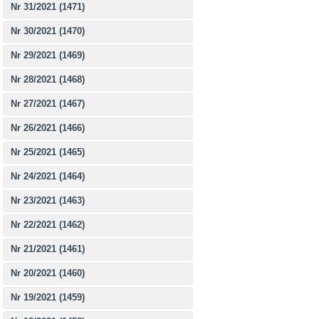
Nr 31/2021 (1471)
Nr 30/2021 (1470)
Nr 29/2021 (1469)
Nr 28/2021 (1468)
Nr 27/2021 (1467)
Nr 26/2021 (1466)
Nr 25/2021 (1465)
Nr 24/2021 (1464)
Nr 23/2021 (1463)
Nr 22/2021 (1462)
Nr 21/2021 (1461)
Nr 20/2021 (1460)
Nr 19/2021 (1459)