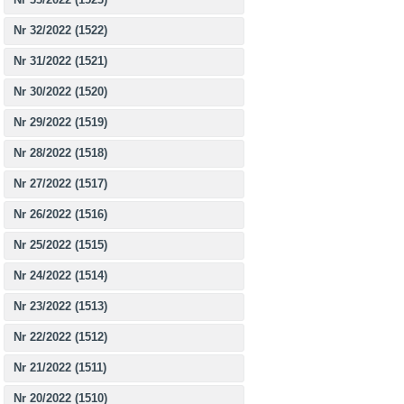
Nr 32/2022 (1522)
Nr 31/2022 (1521)
Nr 30/2022 (1520)
Nr 29/2022 (1519)
Nr 28/2022 (1518)
Nr 27/2022 (1517)
Nr 26/2022 (1516)
Nr 25/2022 (1515)
Nr 24/2022 (1514)
Nr 23/2022 (1513)
Nr 22/2022 (1512)
Nr 21/2022 (1511)
Nr 20/2022 (1510)