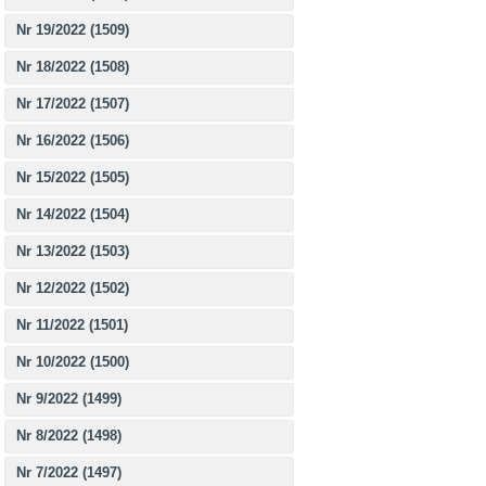
Nr 19/2022 (1509)
Nr 18/2022 (1508)
Nr 17/2022 (1507)
Nr 16/2022 (1506)
Nr 15/2022 (1505)
Nr 14/2022 (1504)
Nr 13/2022 (1503)
Nr 12/2022 (1502)
Nr 11/2022 (1501)
Nr 10/2022 (1500)
Nr 9/2022 (1499)
Nr 8/2022 (1498)
Nr 7/2022 (1497)