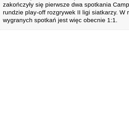
zakończyły się pierwsze dwa spotkania Cam
rundzie play-off rozgrywek II ligi siatkarzy. W 
wygranych spotkań jest więc obecnie 1:1.