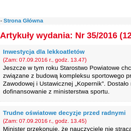
-
Strona Główna
Artykuły wydania: Nr 35/2016 (1
Inwestycja dla lekkoatletów
(Zam: 07.09.2016 r., godz. 13.47)
Jeszcze w tym roku Starostwo Powiatowe ch
związane z budową kompleksu sportowego pr
Zawodowej i Ustawicznej „Kopernik”. Dostało 
dofinansowanie z ministerstwa sportu.
Trudne oświatowe decyzje przed radnymi
(Zam: 07.09.2016 r., godz. 13.45)
Minister przekonuje, że nauczyciele nie stra