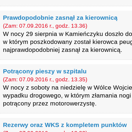
Prawdopodobnie zasnął za kierownicą
(Zam: 07.09.2016 r., godz. 13.36)
W nocy 29 sierpnia w Kamieńczyku doszło do
w którym poszkodowany został kierowca peu
najprawdopodobniej zasnął za kierownicą.
Potrącony pieszy w szpitalu
(Zam: 07.09.2016 r., godz. 13.35)
W nocy z soboty na niedzielę w Wólce Wojci
wypadku drogowego, w którym złamania nogi 
potrącony przez motorowerzystę.
Rezerwy oraz WKS z kompletem punktów