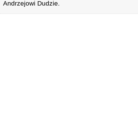
Andrzejowi Dudzie.