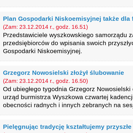
Plan Gospodarki Niskoemisyjnej także dla 
(Zam: 23.12.2014 r., godz. 16.51)
Przedstawiciele wyszkowskiego samorządu z
przedsiębiorców do wpisania swoich przyszłyc
Gospodarki Niskoemisyjnej.
Grzegorz Nowosielski złożył ślubowanie
(Zam: 23.12.2014 r., godz. 16.50)
Od ubiegłego tygodnia Grzegorz Nowosielski o
urząd burmistrza Wyszkowa czwartej kadencji
obecności radnych i innych zebranych na sesj
Pielęgnując tradycję kształtujemy przyszłe