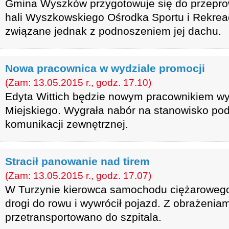
Gmina Wyszków przygotowuje się do przepr
hali Wyszkowskiego Ośrodka Sportu i Rekreac
związane jednak z podnoszeniem jej dachu.
Nowa pracownica w wydziale promocji
(Zam: 13.05.2015 r., godz. 17.10)
Edyta Wittich będzie nowym pracownikiem wy
Miejskiego. Wygrała nabór na stanowisko pod
komunikacji zewnętrznej.
Stracił panowanie nad tirem
(Zam: 13.05.2015 r., godz. 17.07)
W Turzynie kierowca samochodu ciężarowego 
drogi do rowu i wywrócił pojazd. Z obrażeniam
przetransportowano do szpitala.