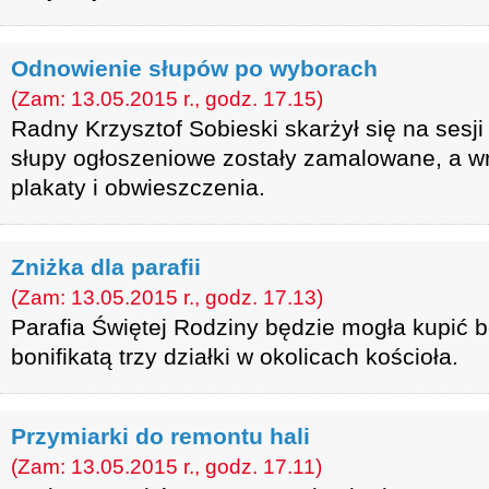
Odnowienie słupów po wyborach
(Zam: 13.05.2015 r., godz. 17.15)
Radny Krzysztof Sobieski skarżył się na sesji
słupy ogłoszeniowe zostały zamalowane, a w
plakaty i obwieszczenia.
Zniżka dla parafii
(Zam: 13.05.2015 r., godz. 17.13)
Parafia Świętej Rodziny będzie mogła kupić b
bonifikatą trzy działki w okolicach kościoła.
Przymiarki do remontu hali
(Zam: 13.05.2015 r., godz. 17.11)