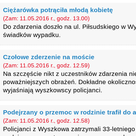
Ciężarówka potrąciła młodą kobietę
(Zam: 11.05.2016 r., godz. 13.00)
Do zdarzenia doszło na ul. Piłsudskiego w Wy
świadków wypadku.
Czołowe zderzenie na moście
(Zam: 11.05.2016 r., godz. 12.59)
Na szczęście nikt z uczestników zdarzenia ni
poważniejszych obrażeń. Dokładne okolicznoś
wyjaśniają wyszkowscy policjanci.
Podejrzany o przemoc w rodzinie trafił do 
(Zam: 11.05.2016 r., godz. 12.58)
Policjanci z Wyszkowa zatrzymali 33-letnieg