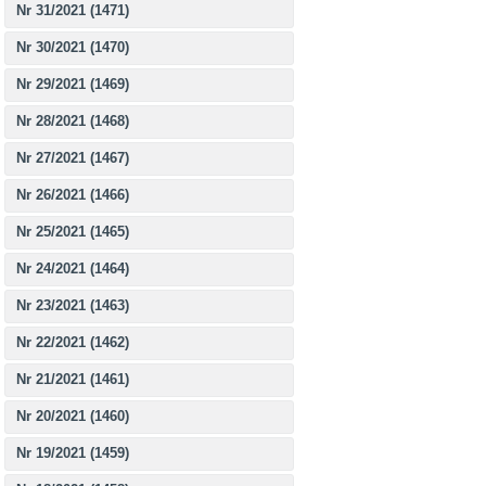
Nr 31/2021 (1471)
Nr 30/2021 (1470)
Nr 29/2021 (1469)
Nr 28/2021 (1468)
Nr 27/2021 (1467)
Nr 26/2021 (1466)
Nr 25/2021 (1465)
Nr 24/2021 (1464)
Nr 23/2021 (1463)
Nr 22/2021 (1462)
Nr 21/2021 (1461)
Nr 20/2021 (1460)
Nr 19/2021 (1459)