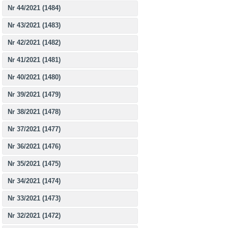
Nr 44/2021 (1484)
Nr 43/2021 (1483)
Nr 42/2021 (1482)
Nr 41/2021 (1481)
Nr 40/2021 (1480)
Nr 39/2021 (1479)
Nr 38/2021 (1478)
Nr 37/2021 (1477)
Nr 36/2021 (1476)
Nr 35/2021 (1475)
Nr 34/2021 (1474)
Nr 33/2021 (1473)
Nr 32/2021 (1472)