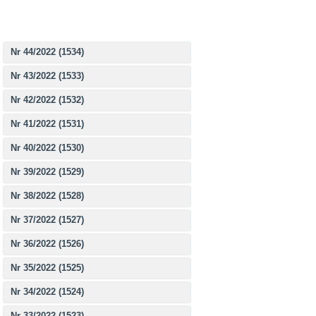
Nr 44/2022 (1534)
Nr 43/2022 (1533)
Nr 42/2022 (1532)
Nr 41/2022 (1531)
Nr 40/2022 (1530)
Nr 39/2022 (1529)
Nr 38/2022 (1528)
Nr 37/2022 (1527)
Nr 36/2022 (1526)
Nr 35/2022 (1525)
Nr 34/2022 (1524)
Nr 33/2022 (1523)