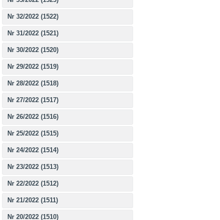
Nr 32/2022 (1522)
Nr 31/2022 (1521)
Nr 30/2022 (1520)
Nr 29/2022 (1519)
Nr 28/2022 (1518)
Nr 27/2022 (1517)
Nr 26/2022 (1516)
Nr 25/2022 (1515)
Nr 24/2022 (1514)
Nr 23/2022 (1513)
Nr 22/2022 (1512)
Nr 21/2022 (1511)
Nr 20/2022 (1510)