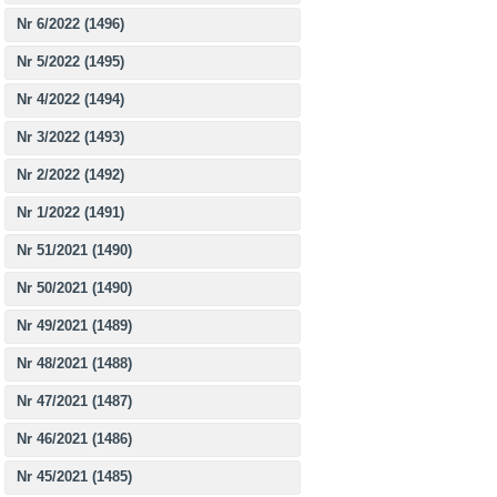
Nr 6/2022 (1496)
Nr 5/2022 (1495)
Nr 4/2022 (1494)
Nr 3/2022 (1493)
Nr 2/2022 (1492)
Nr 1/2022 (1491)
Nr 51/2021 (1490)
Nr 50/2021 (1490)
Nr 49/2021 (1489)
Nr 48/2021 (1488)
Nr 47/2021 (1487)
Nr 46/2021 (1486)
Nr 45/2021 (1485)