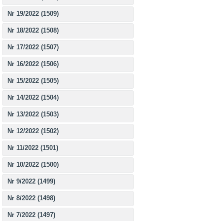
Nr 19/2022 (1509)
Nr 18/2022 (1508)
Nr 17/2022 (1507)
Nr 16/2022 (1506)
Nr 15/2022 (1505)
Nr 14/2022 (1504)
Nr 13/2022 (1503)
Nr 12/2022 (1502)
Nr 11/2022 (1501)
Nr 10/2022 (1500)
Nr 9/2022 (1499)
Nr 8/2022 (1498)
Nr 7/2022 (1497)