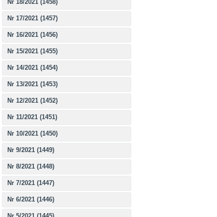
Nr 18/2021 (1458)
Nr 17/2021 (1457)
Nr 16/2021 (1456)
Nr 15/2021 (1455)
Nr 14/2021 (1454)
Nr 13/2021 (1453)
Nr 12/2021 (1452)
Nr 11/2021 (1451)
Nr 10/2021 (1450)
Nr 9/2021 (1449)
Nr 8/2021 (1448)
Nr 7/2021 (1447)
Nr 6/2021 (1446)
Nr 5/2021 (1445)