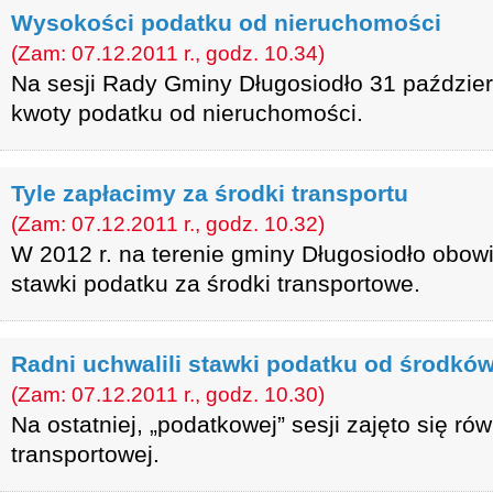
Wysokości podatku od nieruchomości
(Zam: 07.12.2011 r., godz. 10.34)
Na sesji Rady Gminy Długosiodło 31 paździer
kwoty podatku od nieruchomości.
Tyle zapłacimy za środki transportu
(Zam: 07.12.2011 r., godz. 10.32)
W 2012 r. na terenie gminy Długosiodło obo
stawki podatku za środki transportowe.
Radni uchwalili stawki podatku od środkó
(Zam: 07.12.2011 r., godz. 10.30)
Na ostatniej, „podatkowej” sesji zajęto się ró
transportowej.