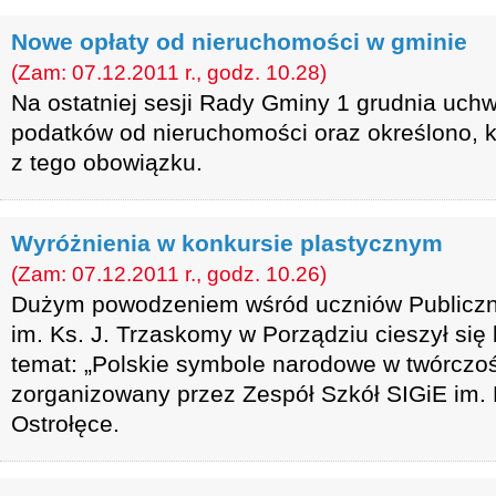
Nowe opłaty od nieruchomości w gminie
(Zam: 07.12.2011 r., godz. 10.28)
Na ostatniej sesji Rady Gminy 1 grudnia uch
podatków od nieruchomości oraz określono, k
z tego obowiązku.
Wyróżnienia w konkursie plastycznym
(Zam: 07.12.2011 r., godz. 10.26)
Dużym powodzeniem wśród uczniów Publiczn
im. Ks. J. Trzaskomy w Porządziu cieszył się
temat: „Polskie symbole narodowe w twórczośc
zorganizowany przez Zespół Szkół SIGiE im.
Ostrołęce.