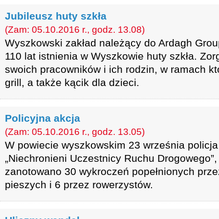
Jubileusz huty szkła
(Zam: 05.10.2016 r., godz. 13.08)
Wyszkowski zakład należący do Ardagh Grou
110 lat istnienia w Wyszkowie huty szkła. Zor
swoich pracowników i ich rodzin, w ramach kt
grill, a także kącik dla dzieci.
Policyjna akcja
(Zam: 05.10.2016 r., godz. 13.05)
W powiecie wyszkowskim 23 września policja
„Niechronieni Uczestnicy Ruchu Drogowego”, 
zanotowano 30 wykroczeń popełnionych prze
pieszych i 6 przez rowerzystów.