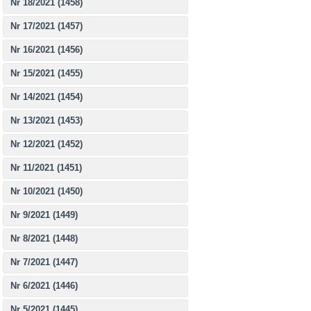
Nr 18/2021 (1458)
Nr 17/2021 (1457)
Nr 16/2021 (1456)
Nr 15/2021 (1455)
Nr 14/2021 (1454)
Nr 13/2021 (1453)
Nr 12/2021 (1452)
Nr 11/2021 (1451)
Nr 10/2021 (1450)
Nr 9/2021 (1449)
Nr 8/2021 (1448)
Nr 7/2021 (1447)
Nr 6/2021 (1446)
Nr 5/2021 (1445)