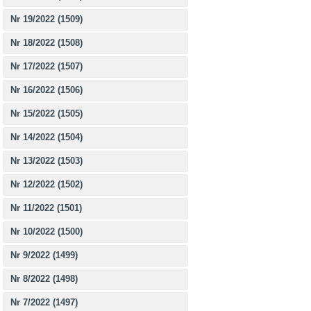
Nr 19/2022 (1509)
Nr 18/2022 (1508)
Nr 17/2022 (1507)
Nr 16/2022 (1506)
Nr 15/2022 (1505)
Nr 14/2022 (1504)
Nr 13/2022 (1503)
Nr 12/2022 (1502)
Nr 11/2022 (1501)
Nr 10/2022 (1500)
Nr 9/2022 (1499)
Nr 8/2022 (1498)
Nr 7/2022 (1497)