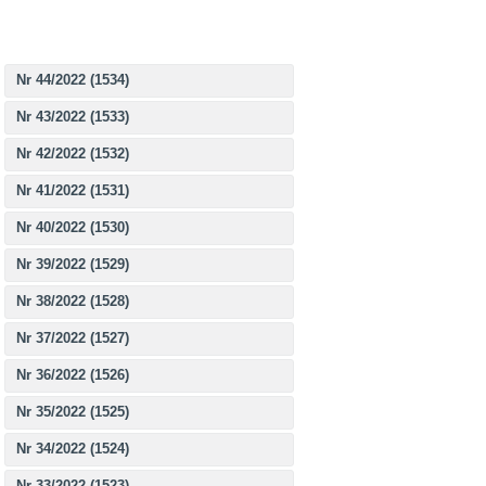
Nr 44/2022 (1534)
Nr 43/2022 (1533)
Nr 42/2022 (1532)
Nr 41/2022 (1531)
Nr 40/2022 (1530)
Nr 39/2022 (1529)
Nr 38/2022 (1528)
Nr 37/2022 (1527)
Nr 36/2022 (1526)
Nr 35/2022 (1525)
Nr 34/2022 (1524)
Nr 33/2022 (1523)