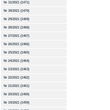
Nr 31/2021 (1471)
Nr 30/2021 (1470)
Nr 29/2021 (1469)
Nr 28/2021 (1468)
Nr 27/2021 (1467)
Nr 26/2021 (1466)
Nr 25/2021 (1465)
Nr 24/2021 (1464)
Nr 23/2021 (1463)
Nr 22/2021 (1462)
Nr 21/2021 (1461)
Nr 20/2021 (1460)
Nr 19/2021 (1459)