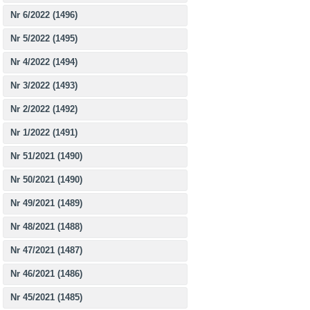
Nr 6/2022 (1496)
Nr 5/2022 (1495)
Nr 4/2022 (1494)
Nr 3/2022 (1493)
Nr 2/2022 (1492)
Nr 1/2022 (1491)
Nr 51/2021 (1490)
Nr 50/2021 (1490)
Nr 49/2021 (1489)
Nr 48/2021 (1488)
Nr 47/2021 (1487)
Nr 46/2021 (1486)
Nr 45/2021 (1485)