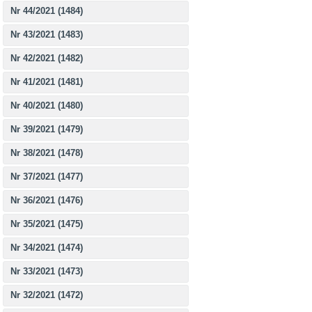
Nr 44/2021 (1484)
Nr 43/2021 (1483)
Nr 42/2021 (1482)
Nr 41/2021 (1481)
Nr 40/2021 (1480)
Nr 39/2021 (1479)
Nr 38/2021 (1478)
Nr 37/2021 (1477)
Nr 36/2021 (1476)
Nr 35/2021 (1475)
Nr 34/2021 (1474)
Nr 33/2021 (1473)
Nr 32/2021 (1472)