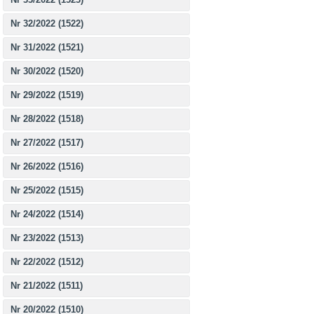
Nr 32/2022 (1522)
Nr 31/2022 (1521)
Nr 30/2022 (1520)
Nr 29/2022 (1519)
Nr 28/2022 (1518)
Nr 27/2022 (1517)
Nr 26/2022 (1516)
Nr 25/2022 (1515)
Nr 24/2022 (1514)
Nr 23/2022 (1513)
Nr 22/2022 (1512)
Nr 21/2022 (1511)
Nr 20/2022 (1510)