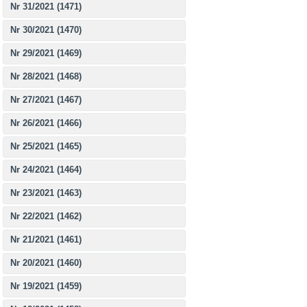
Nr 31/2021 (1471)
Nr 30/2021 (1470)
Nr 29/2021 (1469)
Nr 28/2021 (1468)
Nr 27/2021 (1467)
Nr 26/2021 (1466)
Nr 25/2021 (1465)
Nr 24/2021 (1464)
Nr 23/2021 (1463)
Nr 22/2021 (1462)
Nr 21/2021 (1461)
Nr 20/2021 (1460)
Nr 19/2021 (1459)