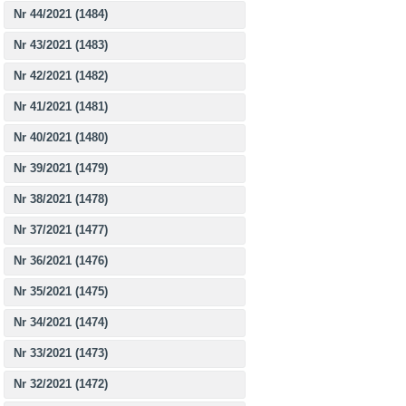
Nr 44/2021 (1484)
Nr 43/2021 (1483)
Nr 42/2021 (1482)
Nr 41/2021 (1481)
Nr 40/2021 (1480)
Nr 39/2021 (1479)
Nr 38/2021 (1478)
Nr 37/2021 (1477)
Nr 36/2021 (1476)
Nr 35/2021 (1475)
Nr 34/2021 (1474)
Nr 33/2021 (1473)
Nr 32/2021 (1472)