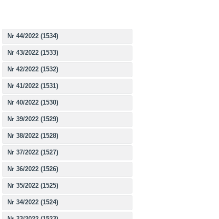
Nr 44/2022 (1534)
Nr 43/2022 (1533)
Nr 42/2022 (1532)
Nr 41/2022 (1531)
Nr 40/2022 (1530)
Nr 39/2022 (1529)
Nr 38/2022 (1528)
Nr 37/2022 (1527)
Nr 36/2022 (1526)
Nr 35/2022 (1525)
Nr 34/2022 (1524)
Nr 33/2022 (1523)