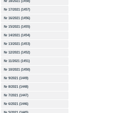
Nr 18/2021 (1458)
Nr 17/2021 (1457)
Nr 16/2021 (1456)
Nr 15/2021 (1455)
Nr 14/2021 (1454)
Nr 13/2021 (1453)
Nr 12/2021 (1452)
Nr 11/2021 (1451)
Nr 10/2021 (1450)
Nr 9/2021 (1449)
Nr 8/2021 (1448)
Nr 7/2021 (1447)
Nr 6/2021 (1446)
Nr 5/2021 (1445)