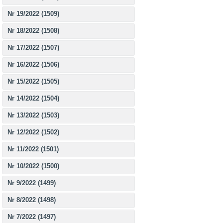
Nr 19/2022 (1509)
Nr 18/2022 (1508)
Nr 17/2022 (1507)
Nr 16/2022 (1506)
Nr 15/2022 (1505)
Nr 14/2022 (1504)
Nr 13/2022 (1503)
Nr 12/2022 (1502)
Nr 11/2022 (1501)
Nr 10/2022 (1500)
Nr 9/2022 (1499)
Nr 8/2022 (1498)
Nr 7/2022 (1497)