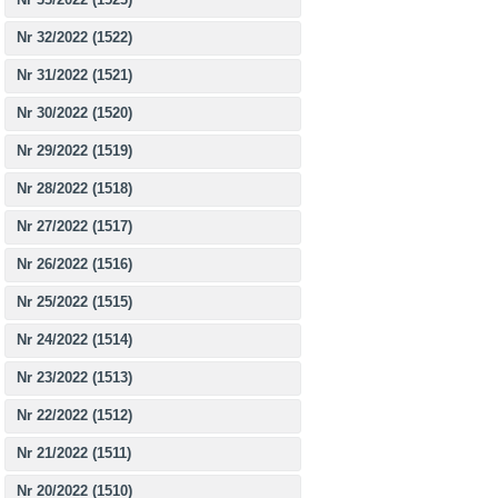
Nr 32/2022 (1522)
Nr 31/2022 (1521)
Nr 30/2022 (1520)
Nr 29/2022 (1519)
Nr 28/2022 (1518)
Nr 27/2022 (1517)
Nr 26/2022 (1516)
Nr 25/2022 (1515)
Nr 24/2022 (1514)
Nr 23/2022 (1513)
Nr 22/2022 (1512)
Nr 21/2022 (1511)
Nr 20/2022 (1510)