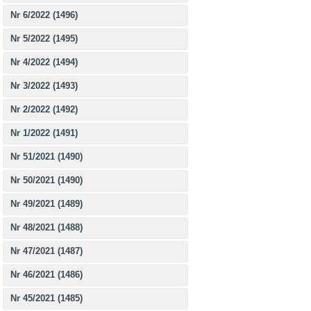
Nr 6/2022 (1496)
Nr 5/2022 (1495)
Nr 4/2022 (1494)
Nr 3/2022 (1493)
Nr 2/2022 (1492)
Nr 1/2022 (1491)
Nr 51/2021 (1490)
Nr 50/2021 (1490)
Nr 49/2021 (1489)
Nr 48/2021 (1488)
Nr 47/2021 (1487)
Nr 46/2021 (1486)
Nr 45/2021 (1485)